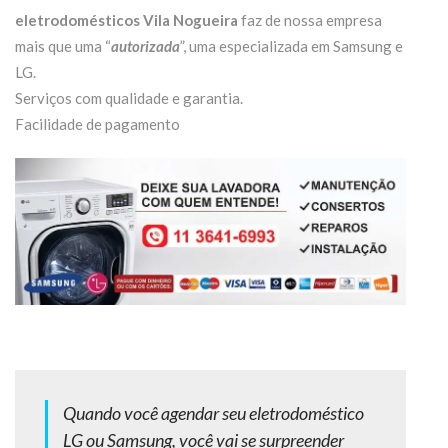
eletrodomésticos Vila Nogueira
faz de nossa empresa
mais que uma “
autorizada
”, uma especializada em Samsung e
LG.
Serviços com qualidade e garantia.
Facilidade de pagamento
Quando você agendar seu eletrodoméstico
LG ou Samsung, você vai se surpreender