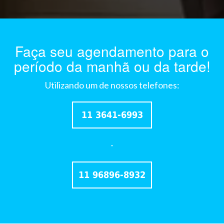
Faça seu agendamento para o
período da manhã ou da tarde!
Utilizando um de nossos telefones:
11 3641-6993
-
11 96896-8932