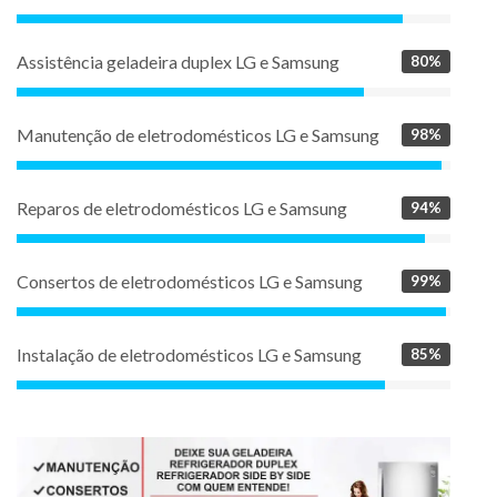
Assistência geladeira duplex LG e Samsung
80%
Manutenção de eletrodomésticos LG e Samsung
98%
Reparos de eletrodomésticos LG e Samsung
94%
Consertos de eletrodomésticos LG e Samsung
99%
Instalação de eletrodomésticos LG e Samsung
85%