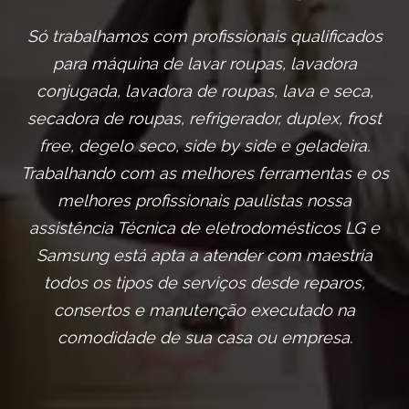
Só trabalhamos com profissionais qualificados
para máquina de lavar roupas, lavadora
conjugada, lavadora de roupas, lava e seca,
secadora de roupas, refrigerador, duplex, frost
free, degelo seco, side by side e geladeira.
Trabalhando com as melhores ferramentas e os
melhores profissionais paulistas nossa
assistência Técnica de eletrodomésticos LG e
Samsung está apta a atender com maestria
todos os tipos de serviços desde reparos,
consertos e manutenção executado na
comodidade de sua casa ou empresa.