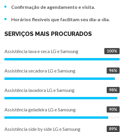
Confirmação de agendamento e visita.
Horários flexíveis que facilitam seu dia-a-dia.
SERVIÇOS MAIS PROCURADOS
Assistência lava e seca LG e Samsung
100%
Assistência secadora LG e Samsung
96%
Assistência lavadora LG e Samsung
98%
Assistência geladeira LG e Samsung
90%
Assistência side by side LG e Samsung
89%