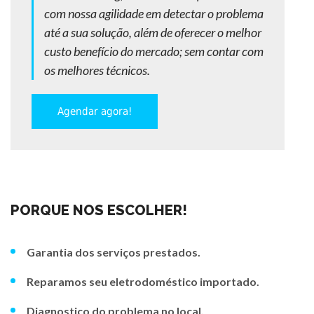
com nossa agilidade em detectar o problema
até a sua solução, além de oferecer o melhor
custo benefício do mercado; sem contar com
os melhores técnicos.
Agendar agora!
PORQUE NOS ESCOLHER!
Garantia dos serviços prestados.
Reparamos seu eletrodoméstico importado.
Diagnostico do problema no local.