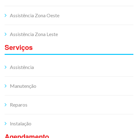
Assistência Zona Oeste
Assistência Zona Leste
Serviços
Assistência
Manutenção
Reparos
Instalação
Agendamento