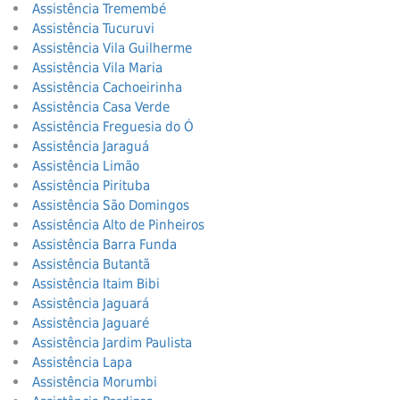
Assistência Tremembé
Assistência Tucuruvi
Assistência Vila Guilherme
Assistência Vila Maria
Assistência Cachoeirinha
Assistência Casa Verde
Assistência Freguesia do Ó
Assistência Jaraguá
Assistência Limão
Assistência Pirituba
Assistência São Domingos
Assistência Alto de Pinheiros
Assistência Barra Funda
Assistência Butantã
Assistência Itaim Bibi
Assistência Jaguará
Assistência Jaguaré
Assistência Jardim Paulista
Assistência Lapa
Assistência Morumbi