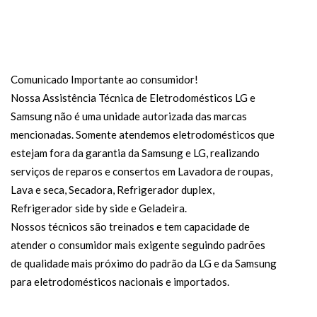
Comunicado Importante ao consumidor!
Nossa Assistência Técnica de Eletrodomésticos LG e
Samsung não é uma unidade autorizada das marcas
mencionadas. Somente atendemos eletrodomésticos que
estejam fora da garantia da Samsung e LG, realizando
serviços de reparos e consertos em Lavadora de roupas,
Lava e seca, Secadora, Refrigerador duplex,
Refrigerador side by side e Geladeira.
Nossos técnicos são treinados e tem capacidade de
atender o consumidor mais exigente seguindo padrões
de qualidade mais próximo do padrão da LG e da Samsung
para eletrodomésticos nacionais e importados.