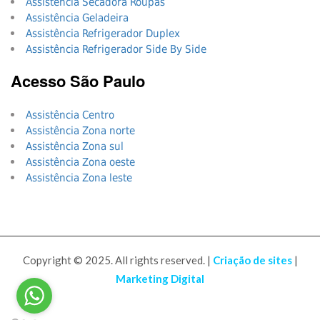
Assistência Secadora Roupas
Assistência Geladeira
Assistência Refrigerador Duplex
Assistência Refrigerador Side By Side
Acesso São Paulo
Assistência Centro
Assistência Zona norte
Assistência Zona sul
Assistência Zona oeste
Assistência Zona leste
Copyright © 2025. All rights reserved. |
Criação de sites
|
Marketing Digital