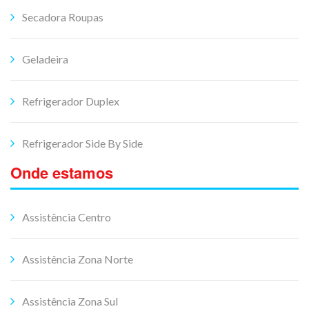
Secadora Roupas
Geladeira
Refrigerador Duplex
Refrigerador Side By Side
Onde estamos
Assistência Centro
Assistência Zona Norte
Assistência Zona Sul