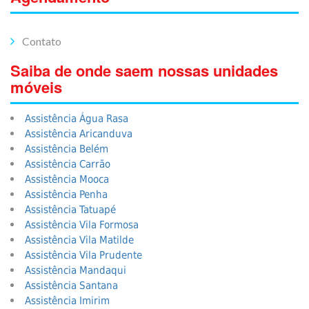
Contato
Saiba de onde saem nossas unidades
móveis
Assistência Água Rasa
Assistência Aricanduva
Assistência Belém
Assistência Carrão
Assistência Mooca
Assistência Penha
Assistência Tatuapé
Assistência Vila Formosa
Assistência Vila Matilde
Assistência Vila Prudente
Assistência Mandaqui
Assistência Santana
Assistência Imirim