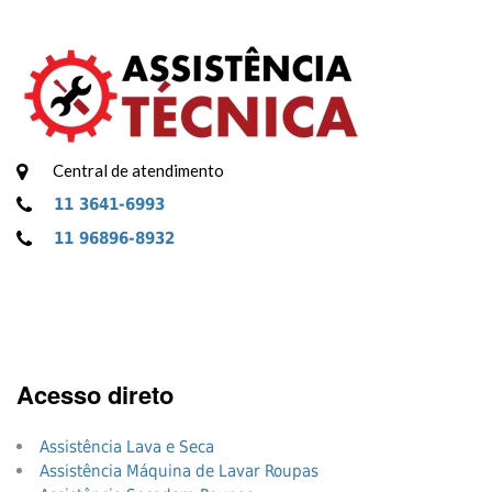
Central de atendimento
11 3641-6993
11 96896-8932
Acesso direto
Assistência Lava e Seca
Assistência Máquina de Lavar Roupas