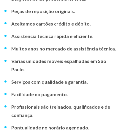
Peças de reposição originais.
Aceitamos cartões crédito e débito.
Assistência técnica rápida e eficiente.
Muitos anos no mercado de assistência técnica.
Várias unidades moveis espalhadas em São
Paulo.
Serviços com qualidade e garantia.
Facilidade no pagamento.
Profissionais são treinados, qualificados e de
confiança.
Pontualidade no horário agendado.