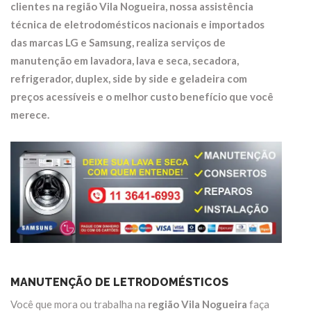
clientes na região
Vila Nogueira
, nossa assistência
técnica de eletrodomésticos nacionais e importados
das marcas LG e Samsung, realiza serviços de
manutenção em
lavadora, lava e seca, secadora,
refrigerador, duplex, side by side e geladeira
com
preços acessíveis e o melhor custo benefício que você
merece.
MANUTENÇÃO DE LETRODOMÉSTICOS
Você que mora ou trabalha na
região Vila Nogueira
faça