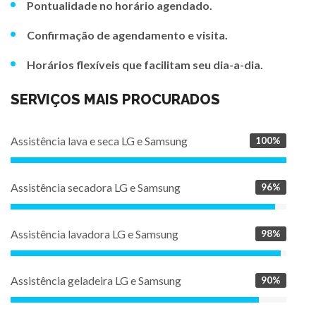
Pontualidade no horário agendado.
Confirmação de agendamento e visita.
Horários flexíveis que facilitam seu dia-a-dia.
SERVIÇOS MAIS PROCURADOS
Assistência lava e seca LG e Samsung
100%
Assistência secadora LG e Samsung
96%
Assistência lavadora LG e Samsung
98%
Assistência geladeira LG e Samsung
90%