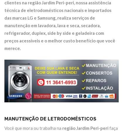
clientes na região
Jardim Peri-peri
, nossa assistência
técnica de eletrodomésticos nacionais e importados
das marcas LG e Samsung, realiza serviços de
manutenção em
lavadora, lava e seca, secadora,
refrigerador, duplex, side by side e geladeira
com
preços acessíveis e o melhor custo benefício que você
merece.
MANUTENÇÃO DE LETRODOMÉSTICOS
Você que mora ou trabalha na
região Jardim Peri-peri
faça