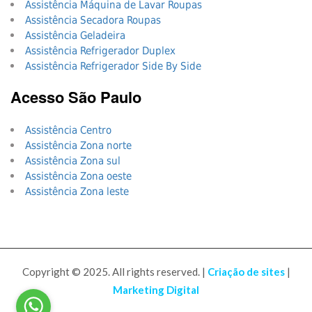
Assistência Máquina de Lavar Roupas
Assistência Secadora Roupas
Assistência Geladeira
Assistência Refrigerador Duplex
Assistência Refrigerador Side By Side
Acesso São Paulo
Assistência Centro
Assistência Zona norte
Assistência Zona sul
Assistência Zona oeste
Assistência Zona leste
Copyright © 2025. All rights reserved. |
Criação de sites
|
Marketing Digital