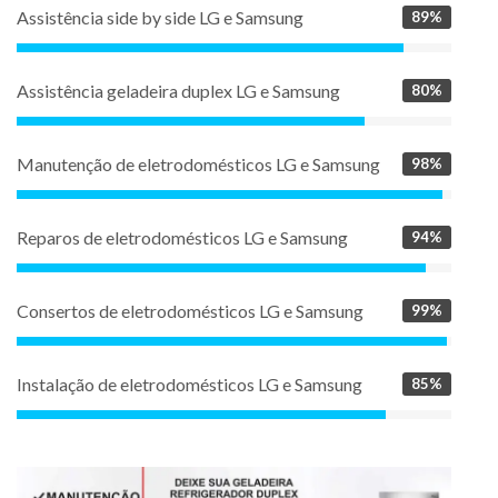
Assistência side by side LG e Samsung
89%
Assistência geladeira duplex LG e Samsung
80%
Manutenção de eletrodomésticos LG e Samsung
98%
Reparos de eletrodomésticos LG e Samsung
94%
Consertos de eletrodomésticos LG e Samsung
99%
Instalação de eletrodomésticos LG e Samsung
85%