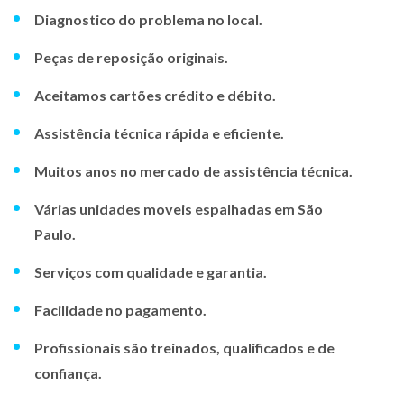
Diagnostico do problema no local.
Peças de reposição originais.
Aceitamos cartões crédito e débito.
Assistência técnica rápida e eficiente.
Muitos anos no mercado de assistência técnica.
Várias unidades moveis espalhadas em São
Paulo.
Serviços com qualidade e garantia.
Facilidade no pagamento.
Profissionais são treinados, qualificados e de
confiança.