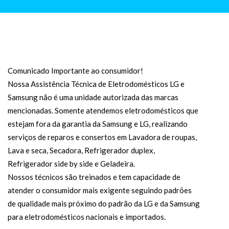
Comunicado Importante ao consumidor!
Nossa Assistência Técnica de Eletrodomésticos LG e
Samsung não é uma unidade autorizada das marcas
mencionadas. Somente atendemos eletrodomésticos que
estejam fora da garantia da Samsung e LG, realizando
serviços de reparos e consertos em Lavadora de roupas,
Lava e seca, Secadora, Refrigerador duplex,
Refrigerador side by side e Geladeira.
Nossos técnicos são treinados e tem capacidade de
atender o consumidor mais exigente seguindo padrões
de qualidade mais próximo do padrão da LG e da Samsung
para eletrodomésticos nacionais e importados.