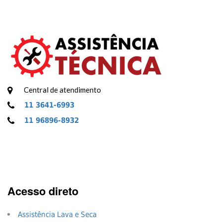
Central de atendimento
11 3641-6993
11 96896-8932
Acesso direto
Assistência Lava e Seca