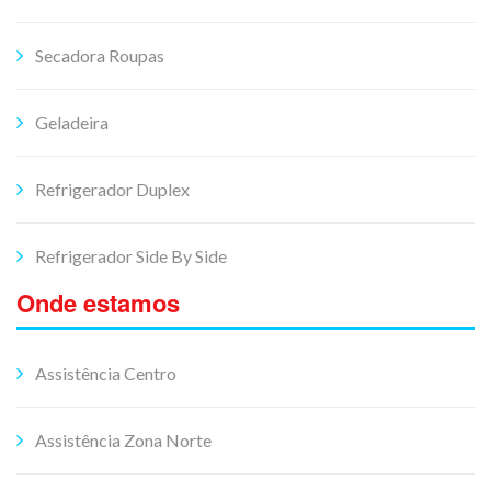
Secadora Roupas
Geladeira
Refrigerador Duplex
Refrigerador Side By Side
Onde estamos
Assistência Centro
Assistência Zona Norte