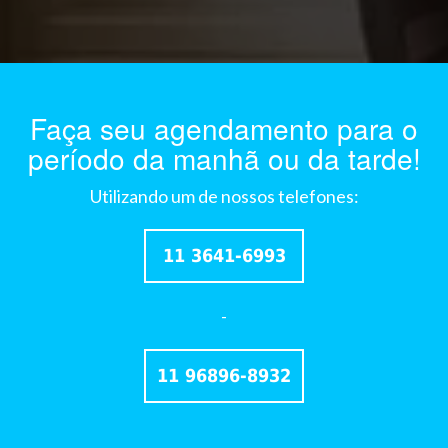
Faça seu agendamento para o
período da manhã ou da tarde!
Utilizando um de nossos telefones:
11 3641-6993
-
11 96896-8932