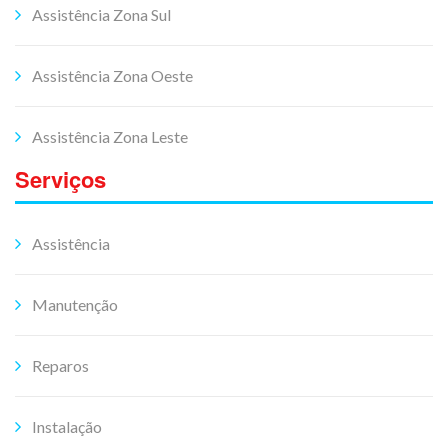
Assistência Zona Sul
Assistência Zona Oeste
Assistência Zona Leste
Serviços
Assistência
Manutenção
Reparos
Instalação