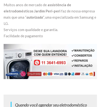
Muitos anos de mercado de
assistência de
eletrodomésticos Jardim Peri-peri
faz de nossa empresa
mais que uma “
autorizada
”, uma especializada em Samsung e
LG.
Serviços com qualidade e garantia.
Facilidade de pagamento
Quando você agendar seu eletrodoméstico