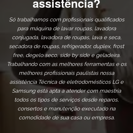
assistência?
Só trabalhamos com profissionais qualificados
para máquina de lavar roupas, lavadora
conjugada, lavadora de roupas, lava e seca,
secadora de roupas, refrigerador, duplex, frost
free, degelo seco, side by side e geladeira.
Trabalhando com as melhores ferramentas e os
melhores profissionais paulistas nossa
assistência Técnica de eletrodomésticos LG e
Samsung está apta a atender com maestria
todos os tipos de serviços desde reparos,
consertos e manutenção executado na
comodidade de sua casa ou empresa.