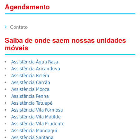
Agendamento
Contato
Saiba de onde saem nossas unidades
móveis
Assistência Água Rasa
Assistência Aricanduva
Assistência Belém
Assistência Carrão
Assistência Mooca
Assistência Penha
Assistência Tatuapé
Assistência Vila Formosa
Assistência Vila Matilde
Assistência Vila Prudente
Assistência Mandaqui
Assistência Santana