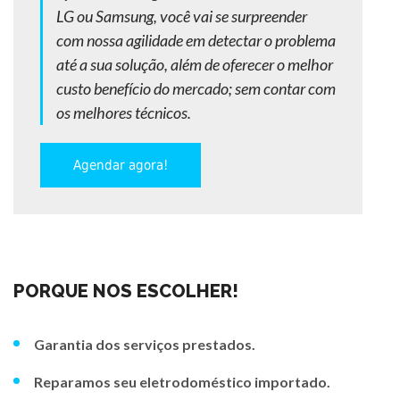
LG ou Samsung, você vai se surpreender
com nossa agilidade em detectar o problema
até a sua solução, além de oferecer o melhor
custo benefício do mercado; sem contar com
os melhores técnicos.
Agendar agora!
PORQUE NOS ESCOLHER!
Garantia dos serviços prestados.
Reparamos seu eletrodoméstico importado.