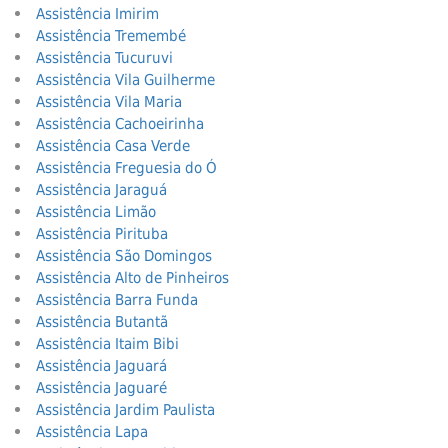
Assistência Imirim
Assistência Tremembé
Assistência Tucuruvi
Assistência Vila Guilherme
Assistência Vila Maria
Assistência Cachoeirinha
Assistência Casa Verde
Assistência Freguesia do Ó
Assistência Jaraguá
Assistência Limão
Assistência Pirituba
Assistência São Domingos
Assistência Alto de Pinheiros
Assistência Barra Funda
Assistência Butantã
Assistência Itaim Bibi
Assistência Jaguará
Assistência Jaguaré
Assistência Jardim Paulista
Assistência Lapa