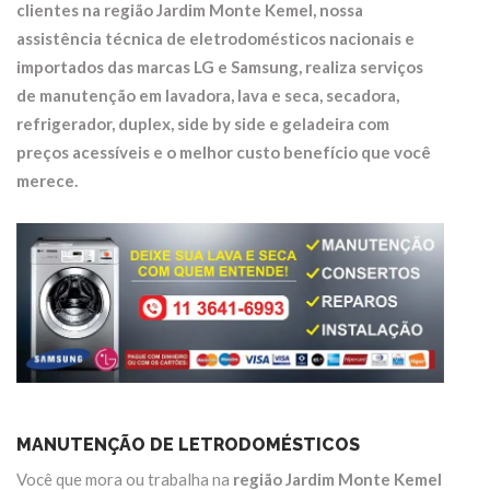
clientes na região
Jardim Monte Kemel
, nossa
assistência técnica de eletrodomésticos nacionais e
importados das marcas LG e Samsung, realiza serviços
de manutenção em
lavadora, lava e seca, secadora,
refrigerador, duplex, side by side e geladeira
com
preços acessíveis e o melhor custo benefício que você
merece.
MANUTENÇÃO DE LETRODOMÉSTICOS
Você que mora ou trabalha na
região Jardim Monte Kemel