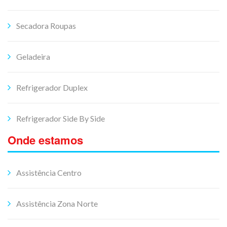
Secadora Roupas
Geladeira
Refrigerador Duplex
Refrigerador Side By Side
Onde estamos
Assistência Centro
Assistência Zona Norte