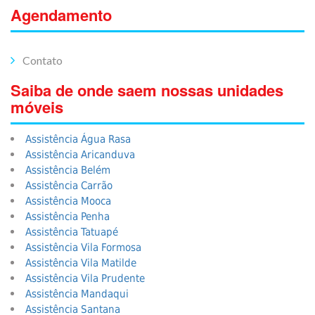
Agendamento
Contato
Saiba de onde saem nossas unidades
móveis
Assistência Água Rasa
Assistência Aricanduva
Assistência Belém
Assistência Carrão
Assistência Mooca
Assistência Penha
Assistência Tatuapé
Assistência Vila Formosa
Assistência Vila Matilde
Assistência Vila Prudente
Assistência Mandaqui
Assistência Santana