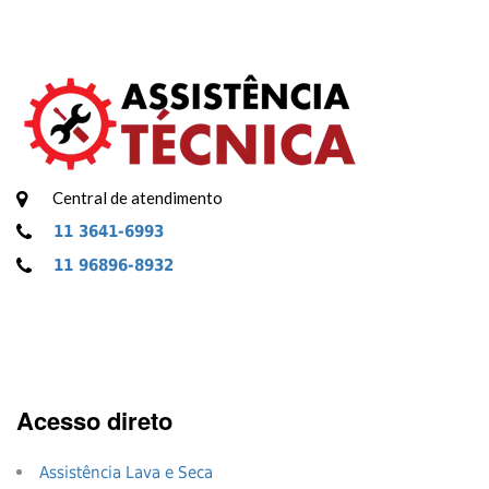
Central de atendimento
11 3641-6993
11 96896-8932
Acesso direto
Assistência Lava e Seca