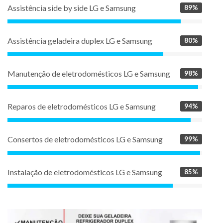
Assistência side by side LG e Samsung
89%
Assistência geladeira duplex LG e Samsung
80%
Manutenção de eletrodomésticos LG e Samsung
98%
Reparos de eletrodomésticos LG e Samsung
94%
Consertos de eletrodomésticos LG e Samsung
99%
Instalação de eletrodomésticos LG e Samsung
85%