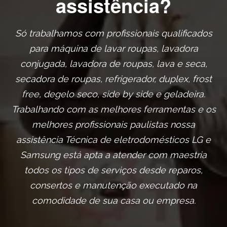
assistência?
Só trabalhamos com profissionais qualificados
para máquina de lavar roupas, lavadora
conjugada, lavadora de roupas, lava e seca,
secadora de roupas, refrigerador, duplex, frost
free, degelo seco, side by side e geladeira.
Trabalhando com as melhores ferramentas e os
melhores profissionais paulistas nossa
assistência Técnica de eletrodomésticos LG e
Samsung está apta a atender com maestria
todos os tipos de serviços desde reparos,
consertos e manutenção executado na
comodidade de sua casa ou empresa.