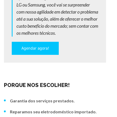
LG ou Samsung, você vai se surpreender
com nossa agilidade em detectar o problema
até a sua solução, além de oferecer o melhor
custo benefício do mercado; sem contar com
os melhores técnicos.
Agendar agora!
PORQUE NOS ESCOLHER!
Garantia dos serviços prestados.
Reparamos seu eletrodoméstico importado.