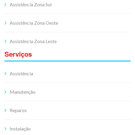
Assistência Zona Sul
Assistência Zona Oeste
Assistência Zona Leste
Serviços
Assistência
Manutenção
Reparos
Instalação