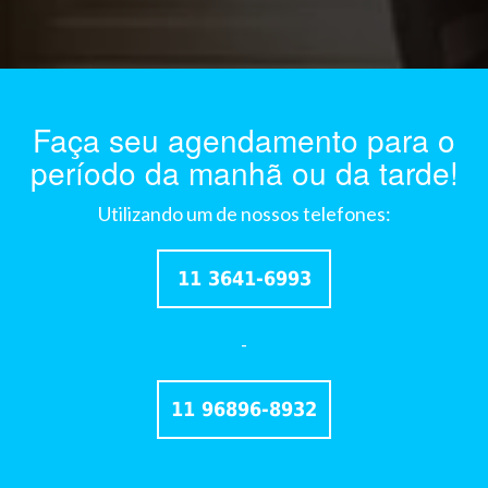
Faça seu agendamento para o
período da manhã ou da tarde!
Utilizando um de nossos telefones:
11 3641-6993
-
11 96896-8932