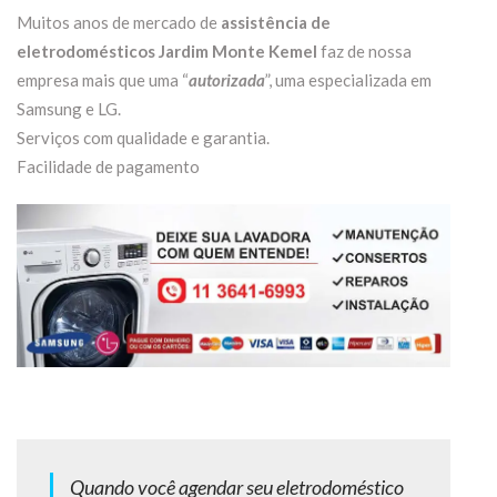
Muitos anos de mercado de
assistência de
eletrodomésticos Jardim Monte Kemel
faz de nossa
empresa mais que uma “
autorizada
”, uma especializada em
Samsung e LG.
Serviços com qualidade e garantia.
Facilidade de pagamento
Quando você agendar seu eletrodoméstico