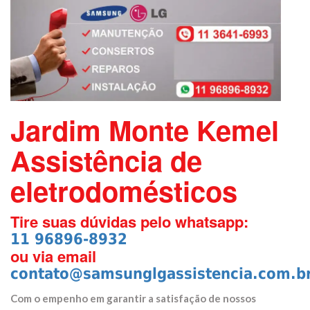
Jardim Monte Kemel
Assistência de
eletrodomésticos
Tire suas dúvidas pelo whatsapp:
11 96896-8932
ou via email
contato@samsunglgassistencia.com.b
Com o empenho em garantir a satisfação de nossos