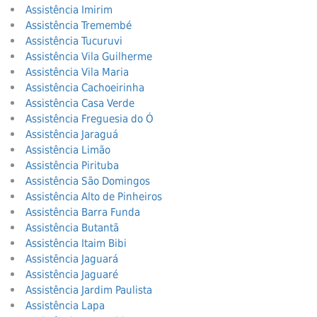
Assistência Imirim
Assistência Tremembé
Assistência Tucuruvi
Assistência Vila Guilherme
Assistência Vila Maria
Assistência Cachoeirinha
Assistência Casa Verde
Assistência Freguesia do Ó
Assistência Jaraguá
Assistência Limão
Assistência Pirituba
Assistência São Domingos
Assistência Alto de Pinheiros
Assistência Barra Funda
Assistência Butantã
Assistência Itaim Bibi
Assistência Jaguará
Assistência Jaguaré
Assistência Jardim Paulista
Assistência Lapa