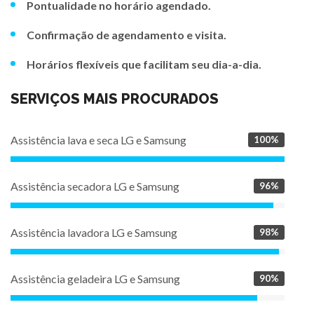
Pontualidade no horário agendado.
Confirmação de agendamento e visita.
Horários flexíveis que facilitam seu dia-a-dia.
SERVIÇOS MAIS PROCURADOS
Assistência lava e seca LG e Samsung
100%
Assistência secadora LG e Samsung
96%
Assistência lavadora LG e Samsung
98%
Assistência geladeira LG e Samsung
90%