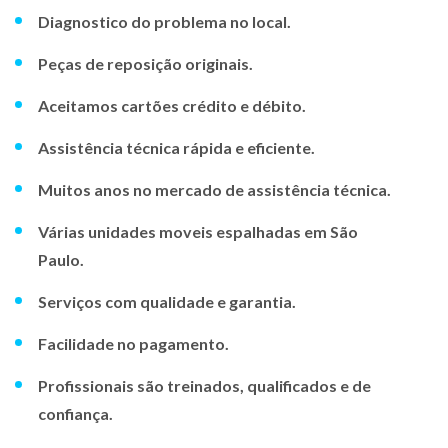
Diagnostico do problema no local.
Peças de reposição originais.
Aceitamos cartões crédito e débito.
Assistência técnica rápida e eficiente.
Muitos anos no mercado de assistência técnica.
Várias unidades moveis espalhadas em São
Paulo.
Serviços com qualidade e garantia.
Facilidade no pagamento.
Profissionais são treinados, qualificados e de
confiança.