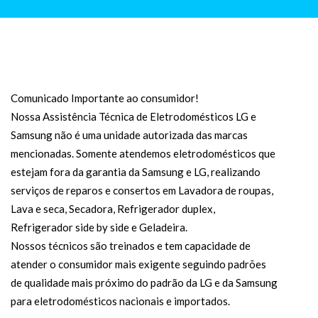
Comunicado Importante ao consumidor!
Nossa Assistência Técnica de Eletrodomésticos LG e
Samsung não é uma unidade autorizada das marcas
mencionadas. Somente atendemos eletrodomésticos que
estejam fora da garantia da Samsung e LG, realizando
serviços de reparos e consertos em Lavadora de roupas,
Lava e seca, Secadora, Refrigerador duplex,
Refrigerador side by side e Geladeira.
Nossos técnicos são treinados e tem capacidade de
atender o consumidor mais exigente seguindo padrões
de qualidade mais próximo do padrão da LG e da Samsung
para eletrodomésticos nacionais e importados.