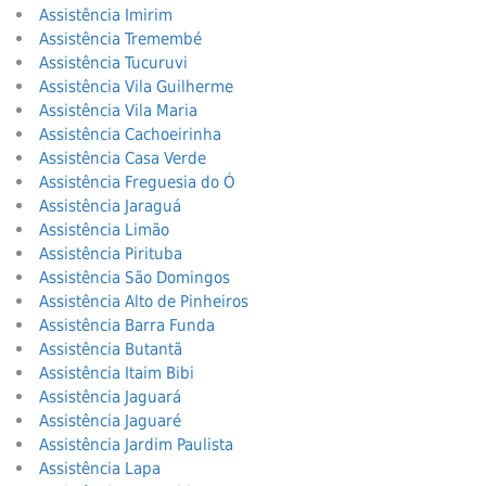
Assistência Imirim
Assistência Tremembé
Assistência Tucuruvi
Assistência Vila Guilherme
Assistência Vila Maria
Assistência Cachoeirinha
Assistência Casa Verde
Assistência Freguesia do Ó
Assistência Jaraguá
Assistência Limão
Assistência Pirituba
Assistência São Domingos
Assistência Alto de Pinheiros
Assistência Barra Funda
Assistência Butantã
Assistência Itaim Bibi
Assistência Jaguará
Assistência Jaguaré
Assistência Jardim Paulista
Assistência Lapa