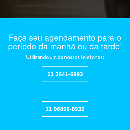
Faça seu agendamento para o
período da manhã ou da tarde!
Utilizando um de nossos telefones:
11 3641-6993
-
11 96896-8932