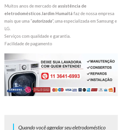
Muitos anos de mercado de
assistência de
eletrodomésticos Jardim Humaitá
faz de nossa empresa
mais que uma “
autorizada
”, uma especializada em Samsung e
LG.
Serviços com qualidade e garantia.
Facilidade de pagamento
Quando você agendar seu eletrodoméstico