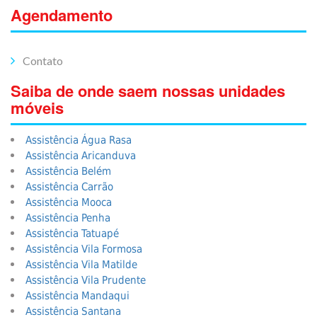
Agendamento
Contato
Saiba de onde saem nossas unidades
móveis
Assistência Água Rasa
Assistência Aricanduva
Assistência Belém
Assistência Carrão
Assistência Mooca
Assistência Penha
Assistência Tatuapé
Assistência Vila Formosa
Assistência Vila Matilde
Assistência Vila Prudente
Assistência Mandaqui
Assistência Santana