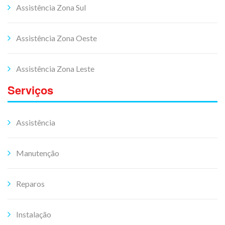
Assistência Zona Sul
Assistência Zona Oeste
Assistência Zona Leste
Serviços
Assistência
Manutenção
Reparos
Instalação