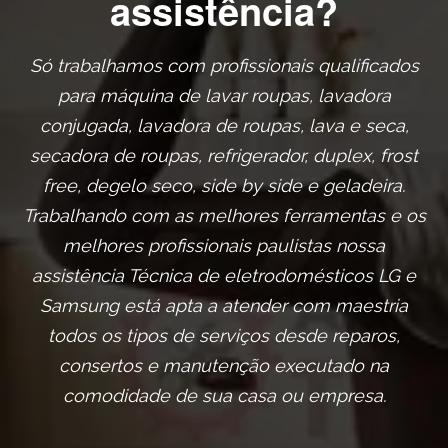
assistência?
Só trabalhamos com profissionais qualificados
para máquina de lavar roupas, lavadora
conjugada, lavadora de roupas, lava e seca,
secadora de roupas, refrigerador, duplex, frost
free, degelo seco, side by side e geladeira.
Trabalhando com as melhores ferramentas e os
melhores profissionais paulistas nossa
assistência Técnica de eletrodomésticos LG e
Samsung está apta a atender com maestria
todos os tipos de serviços desde reparos,
consertos e manutenção executado na
comodidade de sua casa ou empresa.