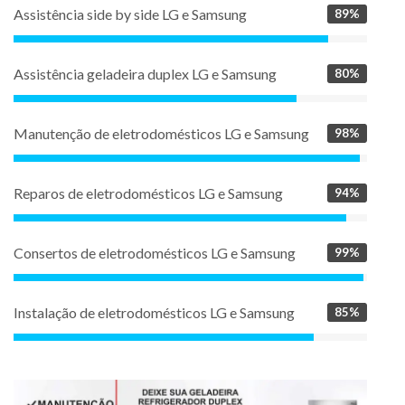
Assistência side by side LG e Samsung
89%
Assistência geladeira duplex LG e Samsung
80%
Manutenção de eletrodomésticos LG e Samsung
98%
Reparos de eletrodomésticos LG e Samsung
94%
Consertos de eletrodomésticos LG e Samsung
99%
Instalação de eletrodomésticos LG e Samsung
85%