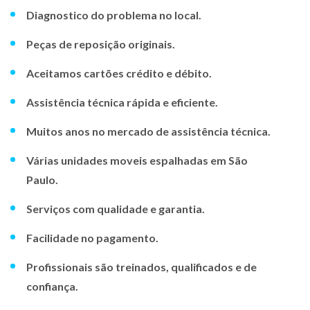
Diagnostico do problema no local.
Peças de reposição originais.
Aceitamos cartões crédito e débito.
Assistência técnica rápida e eficiente.
Muitos anos no mercado de assistência técnica.
Várias unidades moveis espalhadas em São
Paulo.
Serviços com qualidade e garantia.
Facilidade no pagamento.
Profissionais são treinados, qualificados e de
confiança.