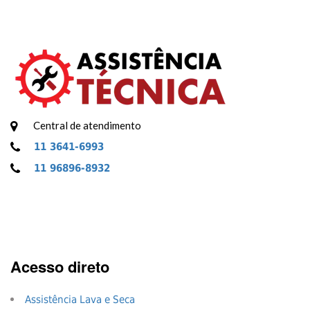
Central de atendimento
11 3641-6993
11 96896-8932
Acesso direto
Assistência Lava e Seca