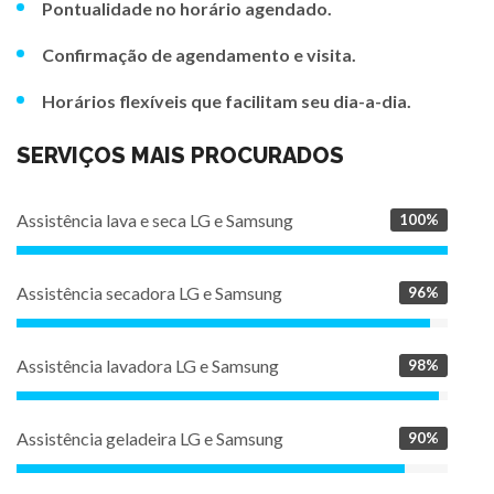
Pontualidade no horário agendado.
Confirmação de agendamento e visita.
Horários flexíveis que facilitam seu dia-a-dia.
SERVIÇOS MAIS PROCURADOS
Assistência lava e seca LG e Samsung
100%
Assistência secadora LG e Samsung
96%
Assistência lavadora LG e Samsung
98%
Assistência geladeira LG e Samsung
90%