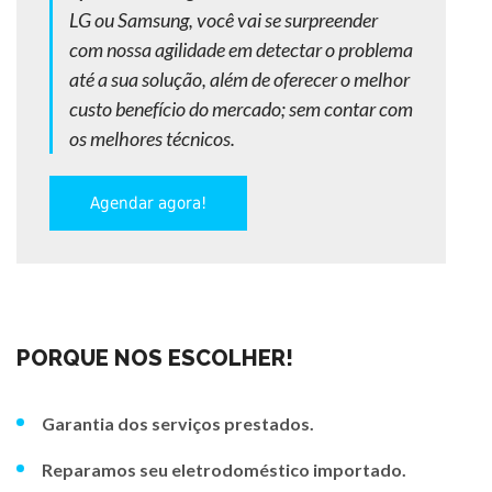
LG ou Samsung, você vai se surpreender
com nossa agilidade em detectar o problema
até a sua solução, além de oferecer o melhor
custo benefício do mercado; sem contar com
os melhores técnicos.
Agendar agora!
PORQUE NOS ESCOLHER!
Garantia dos serviços prestados.
Reparamos seu eletrodoméstico importado.