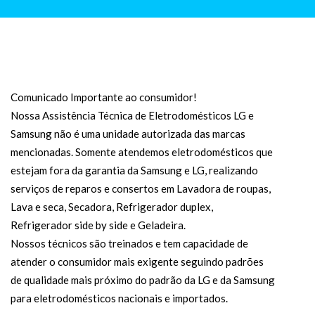
Comunicado Importante ao consumidor!
Nossa Assistência Técnica de Eletrodomésticos LG e
Samsung não é uma unidade autorizada das marcas
mencionadas. Somente atendemos eletrodomésticos que
estejam fora da garantia da Samsung e LG, realizando
serviços de reparos e consertos em Lavadora de roupas,
Lava e seca, Secadora, Refrigerador duplex,
Refrigerador side by side e Geladeira.
Nossos técnicos são treinados e tem capacidade de
atender o consumidor mais exigente seguindo padrões
de qualidade mais próximo do padrão da LG e da Samsung
para eletrodomésticos nacionais e importados.