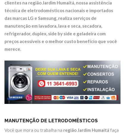
clientes na região
Jardim Humaitá
, nossa assistência
técnica de eletrodomésticos nacionais e importados
das marcas LG e Samsung, realiza serviços de
manutenção em
lavadora, lava e seca, secadora,
refrigerador, duplex, side by side e geladeira
com
preços acessíveis e o melhor custo benefício que você
merece.
MANUTENÇÃO DE LETRODOMÉSTICOS
Você que mora ou trabalha na
região Jardim Humaitá
faça