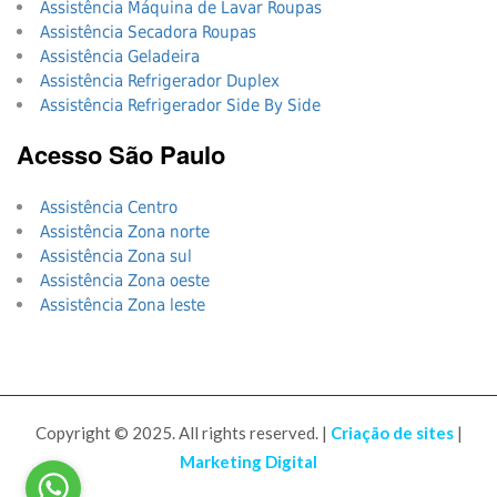
Assistência Máquina de Lavar Roupas
Assistência Secadora Roupas
Assistência Geladeira
Assistência Refrigerador Duplex
Assistência Refrigerador Side By Side
Acesso São Paulo
Assistência Centro
Assistência Zona norte
Assistência Zona sul
Assistência Zona oeste
Assistência Zona leste
Copyright © 2025. All rights reserved. |
Criação de sites
|
Marketing Digital