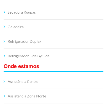
Secadora Roupas
Geladeira
Refrigerador Duplex
Refrigerador Side By Side
Onde estamos
Assistência Centro
Assistência Zona Norte