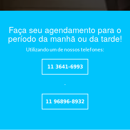
Faça seu agendamento para o
período da manhã ou da tarde!
Utilizando um de nossos telefones:
11 3641-6993
-
11 96896-8932