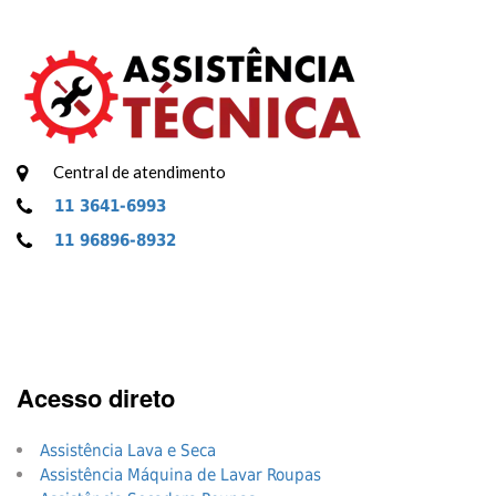
Central de atendimento
11 3641-6993
11 96896-8932
Acesso direto
Assistência Lava e Seca
Assistência Máquina de Lavar Roupas