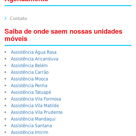
Contato
Saiba de onde saem nossas unidades
móveis
Assistência Água Rasa
Assistência Aricanduva
Assistência Belém
Assistência Carrão
Assistência Mooca
Assistência Penha
Assistência Tatuapé
Assistência Vila Formosa
Assistência Vila Matilde
Assistência Vila Prudente
Assistência Mandaqui
Assistência Santana
Assistência Imirim