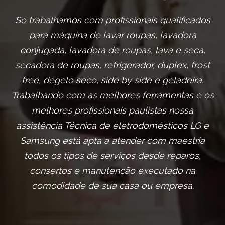
Só trabalhamos com profissionais qualificados
para máquina de lavar roupas, lavadora
conjugada, lavadora de roupas, lava e seca,
secadora de roupas, refrigerador, duplex, frost
free, degelo seco, side by side e geladeira.
Trabalhando com as melhores ferramentas e os
melhores profissionais paulistas nossa
assistência Técnica de eletrodomésticos LG e
Samsung está apta a atender com maestria
todos os tipos de serviços desde reparos,
consertos e manutenção executado na
comodidade de sua casa ou empresa.