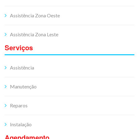
Assistência Zona Oeste
Assistência Zona Leste
Serviços
Assistência
Manutenção
Reparos
Instalação
Agendamento