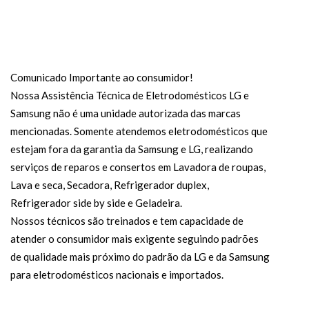
Comunicado Importante ao consumidor!
Nossa Assistência Técnica de Eletrodomésticos LG e
Samsung não é uma unidade autorizada das marcas
mencionadas. Somente atendemos eletrodomésticos que
estejam fora da garantia da Samsung e LG, realizando
serviços de reparos e consertos em Lavadora de roupas,
Lava e seca, Secadora, Refrigerador duplex,
Refrigerador side by side e Geladeira.
Nossos técnicos são treinados e tem capacidade de
atender o consumidor mais exigente seguindo padrões
de qualidade mais próximo do padrão da LG e da Samsung
para eletrodomésticos nacionais e importados.