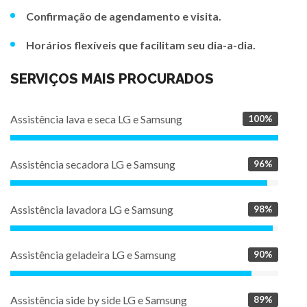
Confirmação de agendamento e visita.
Horários flexíveis que facilitam seu dia-a-dia.
SERVIÇOS MAIS PROCURADOS
Assistência lava e seca LG e Samsung
100%
Assistência secadora LG e Samsung
96%
Assistência lavadora LG e Samsung
98%
Assistência geladeira LG e Samsung
90%
Assistência side by side LG e Samsung
89%