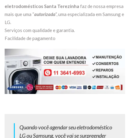
eletrodomésticos Santa Terezinha
faz de nossa empresa
mais que uma “
autorizada
”, uma especializada em Samsung e
LG.
Serviços com qualidade e garantia.
Facilidade de pagamento
Quando você agendar seu eletrodoméstico
LG ou Samsung, você vai se surpreender