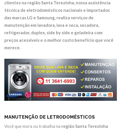
clientes na região
Santa Terezinha
, nossa assistência
técnica de eletrodomésticos nacionais e importados
das marcas LG e Samsung, realiza serviços de
manutenção em
lavadora, lava e seca, secadora,
refrigerador, duplex, side by side e geladeira
com
preços acessíveis e o melhor custo benefício que você
merece.
MANUTENÇÃO DE LETRODOMÉSTICOS
Você que mora ou trabalha na
região Santa Terezinha