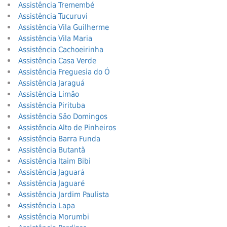
Assistência Tremembé
Assistência Tucuruvi
Assistência Vila Guilherme
Assistência Vila Maria
Assistência Cachoeirinha
Assistência Casa Verde
Assistência Freguesia do Ó
Assistência Jaraguá
Assistência Limão
Assistência Pirituba
Assistência São Domingos
Assistência Alto de Pinheiros
Assistência Barra Funda
Assistência Butantã
Assistência Itaim Bibi
Assistência Jaguará
Assistência Jaguaré
Assistência Jardim Paulista
Assistência Lapa
Assistência Morumbi