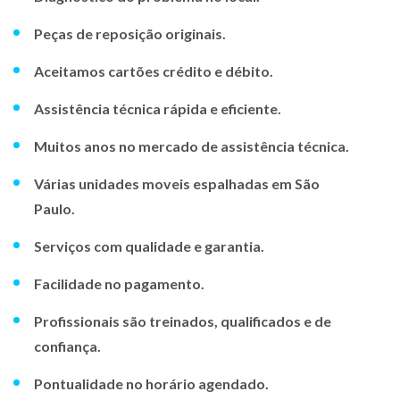
Peças de reposição originais.
Aceitamos cartões crédito e débito.
Assistência técnica rápida e eficiente.
Muitos anos no mercado de assistência técnica.
Várias unidades moveis espalhadas em São
Paulo.
Serviços com qualidade e garantia.
Facilidade no pagamento.
Profissionais são treinados, qualificados e de
confiança.
Pontualidade no horário agendado.