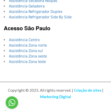
Assistência Secadora Roupas
Assistência Geladeira
Assistência Refrigerador Duplex
Assistência Refrigerador Side By Side
Acesso São Paulo
Assistência Centro
Assistência Zona norte
Assistência Zona sul
Assistência Zona oeste
Assistência Zona leste
Copyright © 2025. All rights reserved. |
Criação de sites
|
Marketing Digital