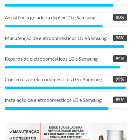
Assistência geladeira duplex LG e Samsung
80%
Manutenção de eletrodomésticos LG e Samsung
98%
Reparos de eletrodomésticos LG e Samsung
94%
Consertos de eletrodomésticos LG e Samsung
99%
Instalação de eletrodomésticos LG e Samsung
85%