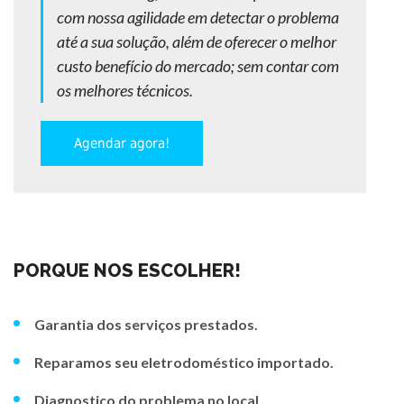
com nossa agilidade em detectar o problema
até a sua solução, além de oferecer o melhor
custo benefício do mercado; sem contar com
os melhores técnicos.
Agendar agora!
PORQUE NOS ESCOLHER!
Garantia dos serviços prestados.
Reparamos seu eletrodoméstico importado.
Diagnostico do problema no local.