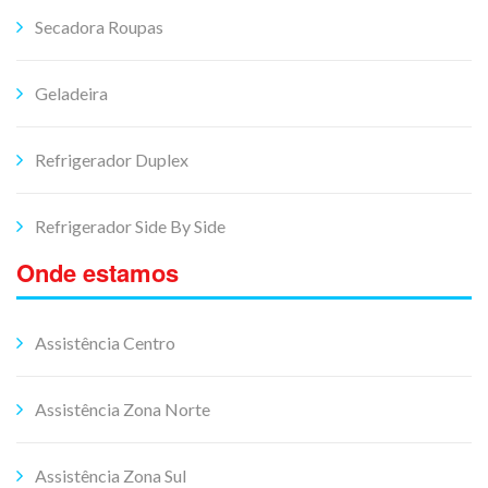
Secadora Roupas
Geladeira
Refrigerador Duplex
Refrigerador Side By Side
Onde estamos
Assistência Centro
Assistência Zona Norte
Assistência Zona Sul