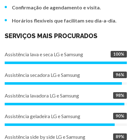
Confirmação de agendamento e visita.
Horários flexíveis que facilitam seu dia-a-dia.
SERVIÇOS MAIS PROCURADOS
Assistência lava e seca LG e Samsung
100%
Assistência secadora LG e Samsung
96%
Assistência lavadora LG e Samsung
98%
Assistência geladeira LG e Samsung
90%
Assistência side by side LG e Samsung
89%