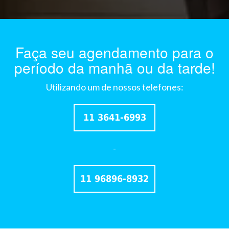
Faça seu agendamento para o
período da manhã ou da tarde!
Utilizando um de nossos telefones:
11 3641-6993
-
11 96896-8932