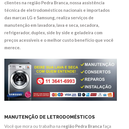
clientes na região
Pedra Branca
, nossa assistência
técnica de eletrodomésticos nacionais e importados
das marcas LG e Samsung, realiza serviços de
manutenção em
lavadora, lava e seca, secadora,
refrigerador, duplex, side by side e geladeira
com
preços acessíveis e o melhor custo benefício que você
merece.
MANUTENÇÃO DE LETRODOMÉSTICOS
Você que mora ou trabalha na
região Pedra Branca
faça