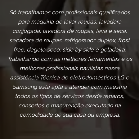
Só trabalhamos com profissionais qualificados
para máquina de lavar roupas, lavadora
conjugada, lavadora de roupas, lava e seca,
secadora de roupas, refrigerador, duplex, frost
free, degelo seco, side by side e geladeira.
Trabalhando com as melhores ferramentas e os
melhores profissionais paulistas nossa
assistência Técnica de eletrodomésticos LG e
Samsung está apta a atender com maestria
todos os tipos de serviços desde reparos,
consertos e manutenção executado na
comodidade de sua casa ou empresa.