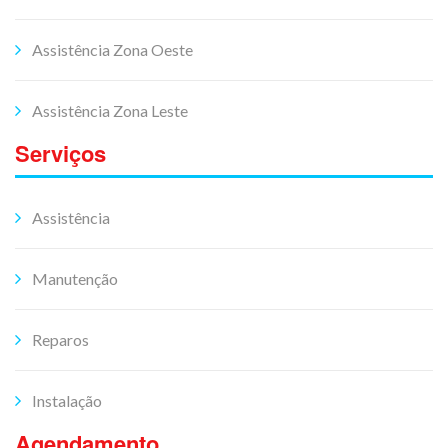
Assistência Zona Oeste
Assistência Zona Leste
Serviços
Assistência
Manutenção
Reparos
Instalação
Agendamento