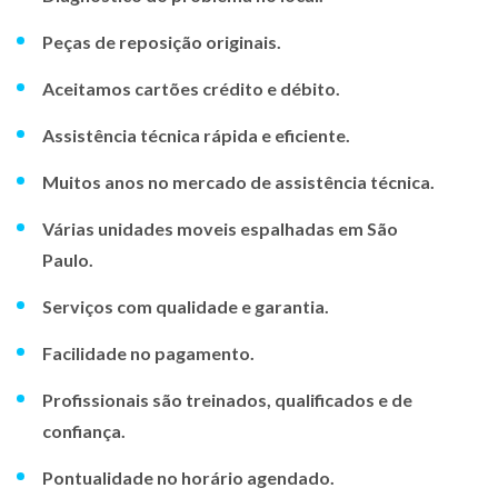
Peças de reposição originais.
Aceitamos cartões crédito e débito.
Assistência técnica rápida e eficiente.
Muitos anos no mercado de assistência técnica.
Várias unidades moveis espalhadas em São
Paulo.
Serviços com qualidade e garantia.
Facilidade no pagamento.
Profissionais são treinados, qualificados e de
confiança.
Pontualidade no horário agendado.