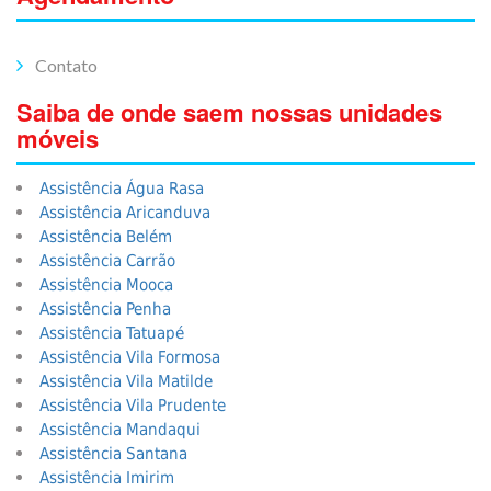
Contato
Saiba de onde saem nossas unidades
móveis
Assistência Água Rasa
Assistência Aricanduva
Assistência Belém
Assistência Carrão
Assistência Mooca
Assistência Penha
Assistência Tatuapé
Assistência Vila Formosa
Assistência Vila Matilde
Assistência Vila Prudente
Assistência Mandaqui
Assistência Santana
Assistência Imirim