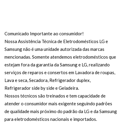
Comunicado Importante ao consumidor!
Nossa Assistência Técnica de Eletrodomésticos LG e
Samsung não é uma unidade autorizada das marcas
mencionadas. Somente atendemos eletrodomésticos que
estejam fora da garantia da Samsung e LG, realizando
serviços de reparos e consertos em Lavadora de roupas,
Lava e seca, Secadora, Refrigerador duplex,
Refrigerador side by side e Geladeira.
Nossos técnicos são treinados e tem capacidade de
atender o consumidor mais exigente seguindo padrões
de qualidade mais próximo do padrão da LG e da Samsung
para eletrodomésticos nacionais e importados.