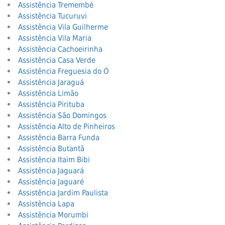
Assistência Tremembé
Assistência Tucuruvi
Assistência Vila Guilherme
Assistência Vila Maria
Assistência Cachoeirinha
Assistência Casa Verde
Assistência Freguesia do Ó
Assistência Jaraguá
Assistência Limão
Assistência Pirituba
Assistência São Domingos
Assistência Alto de Pinheiros
Assistência Barra Funda
Assistência Butantã
Assistência Itaim Bibi
Assistência Jaguará
Assistência Jaguaré
Assistência Jardim Paulista
Assistência Lapa
Assistência Morumbi