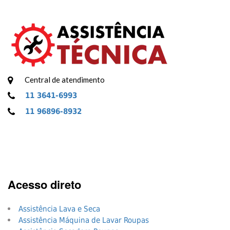
Central de atendimento
11 3641-6993
11 96896-8932
Acesso direto
Assistência Lava e Seca
Assistência Máquina de Lavar Roupas