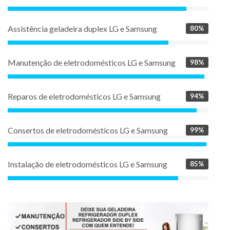
Assistência geladeira duplex LG e Samsung
80%
Manutenção de eletrodomésticos LG e Samsung
98%
Reparos de eletrodomésticos LG e Samsung
94%
Consertos de eletrodomésticos LG e Samsung
99%
Instalação de eletrodomésticos LG e Samsung
85%