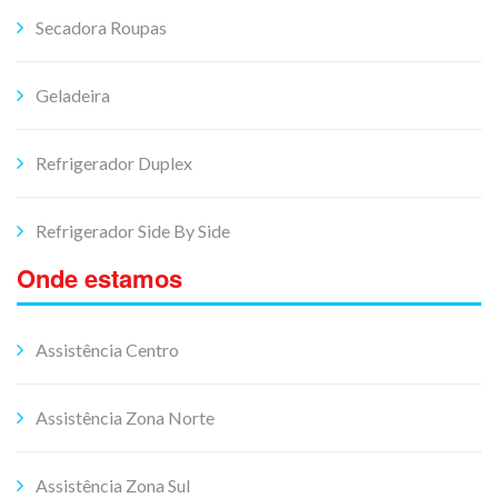
Secadora Roupas
Geladeira
Refrigerador Duplex
Refrigerador Side By Side
Onde estamos
Assistência Centro
Assistência Zona Norte
Assistência Zona Sul