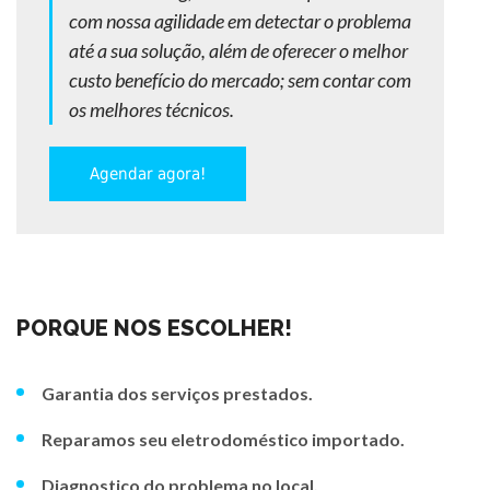
com nossa agilidade em detectar o problema
até a sua solução, além de oferecer o melhor
custo benefício do mercado; sem contar com
os melhores técnicos.
Agendar agora!
PORQUE NOS ESCOLHER!
Garantia dos serviços prestados.
Reparamos seu eletrodoméstico importado.
Diagnostico do problema no local.