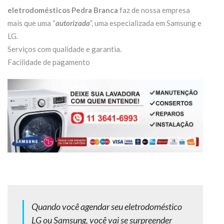
eletrodomésticos Pedra Branca
faz de nossa empresa
mais que uma “
autorizada
”, uma especializada em Samsung e
LG.
Serviços com qualidade e garantia.
Facilidade de pagamento
Quando você agendar seu eletrodoméstico
LG ou Samsung, você vai se surpreender