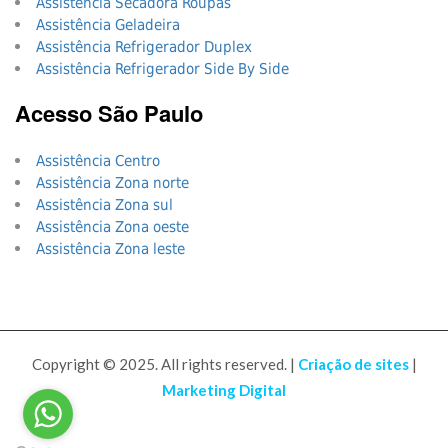
Assistência Secadora Roupas
Assistência Geladeira
Assistência Refrigerador Duplex
Assistência Refrigerador Side By Side
Acesso São Paulo
Assistência Centro
Assistência Zona norte
Assistência Zona sul
Assistência Zona oeste
Assistência Zona leste
Copyright © 2025. All rights reserved. |
Criação de sites
|
Marketing Digital