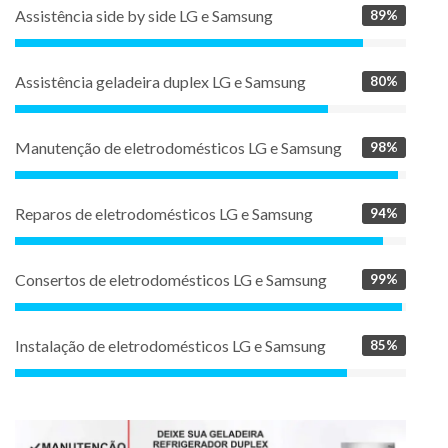
Assistência side by side LG e Samsung
89%
Assistência geladeira duplex LG e Samsung
80%
Manutenção de eletrodomésticos LG e Samsung
98%
Reparos de eletrodomésticos LG e Samsung
94%
Consertos de eletrodomésticos LG e Samsung
99%
Instalação de eletrodomésticos LG e Samsung
85%