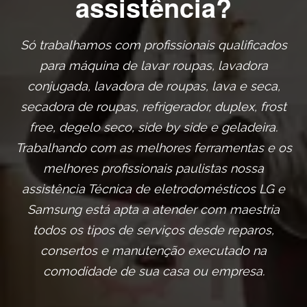
assistência?
Só trabalhamos com profissionais qualificados
para máquina de lavar roupas, lavadora
conjugada, lavadora de roupas, lava e seca,
secadora de roupas, refrigerador, duplex, frost
free, degelo seco, side by side e geladeira.
Trabalhando com as melhores ferramentas e os
melhores profissionais paulistas nossa
assistência Técnica de eletrodomésticos LG e
Samsung está apta a atender com maestria
todos os tipos de serviços desde reparos,
consertos e manutenção executado na
comodidade de sua casa ou empresa.