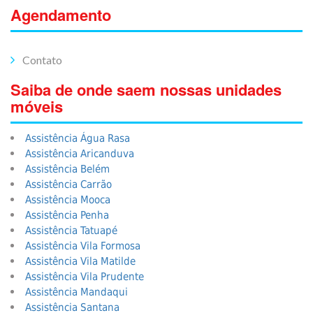
Agendamento
Contato
Saiba de onde saem nossas unidades
móveis
Assistência Água Rasa
Assistência Aricanduva
Assistência Belém
Assistência Carrão
Assistência Mooca
Assistência Penha
Assistência Tatuapé
Assistência Vila Formosa
Assistência Vila Matilde
Assistência Vila Prudente
Assistência Mandaqui
Assistência Santana