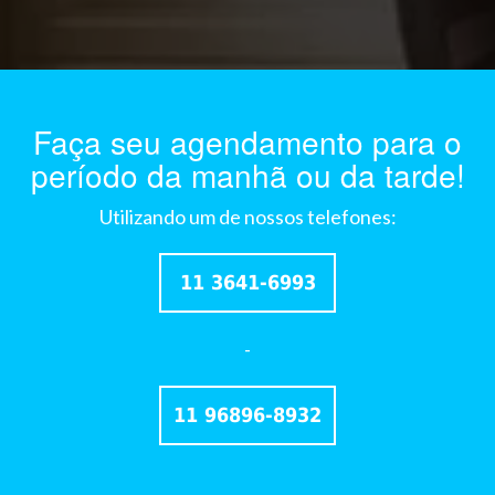
Faça seu agendamento para o
período da manhã ou da tarde!
Utilizando um de nossos telefones:
11 3641-6993
-
11 96896-8932