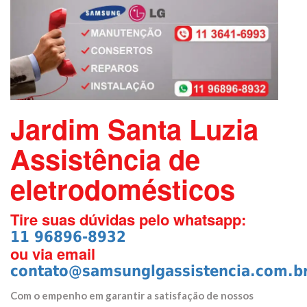
Jardim Santa Luzia
Assistência de
eletrodomésticos
Tire suas dúvidas pelo whatsapp:
11 96896-8932
ou via email
contato@samsunglgassistencia.com.b
Com o empenho em garantir a satisfação de nossos