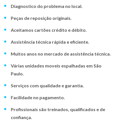
Diagnostico do problema no local.
Peças de reposição originais.
Aceitamos cartões crédito e débito.
Assistência técnica rápida e eficiente.
Muitos anos no mercado de assistência técnica.
Várias unidades moveis espalhadas em São
Paulo.
Serviços com qualidade e garantia.
Facilidade no pagamento.
Profissionais são treinados, qualificados e de
confiança.