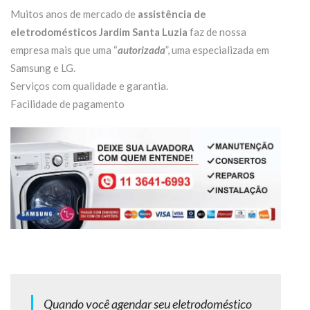
Muitos anos de mercado de
assistência de
eletrodomésticos Jardim Santa Luzia
faz de nossa
empresa mais que uma “
autorizada
”, uma especializada em
Samsung e LG.
Serviços com qualidade e garantia.
Facilidade de pagamento
Quando você agendar seu eletrodoméstico