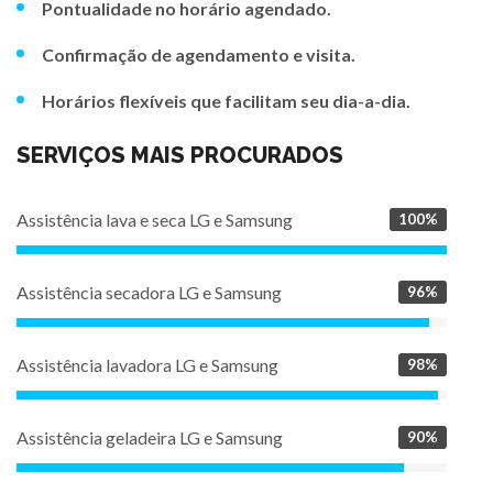
Pontualidade no horário agendado.
Confirmação de agendamento e visita.
Horários flexíveis que facilitam seu dia-a-dia.
SERVIÇOS MAIS PROCURADOS
Assistência lava e seca LG e Samsung
100%
Assistência secadora LG e Samsung
96%
Assistência lavadora LG e Samsung
98%
Assistência geladeira LG e Samsung
90%