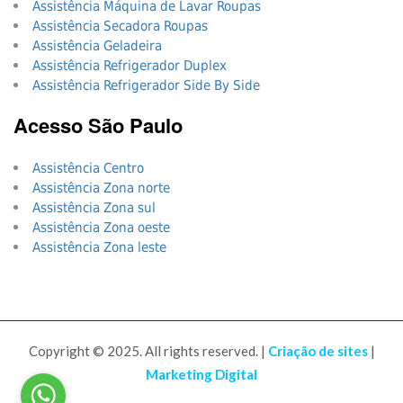
Assistência Máquina de Lavar Roupas
Assistência Secadora Roupas
Assistência Geladeira
Assistência Refrigerador Duplex
Assistência Refrigerador Side By Side
Acesso São Paulo
Assistência Centro
Assistência Zona norte
Assistência Zona sul
Assistência Zona oeste
Assistência Zona leste
Copyright © 2025. All rights reserved. |
Criação de sites
|
Marketing Digital