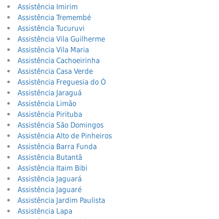
Assistência Imirim
Assistência Tremembé
Assistência Tucuruvi
Assistência Vila Guilherme
Assistência Vila Maria
Assistência Cachoeirinha
Assistência Casa Verde
Assistência Freguesia do Ó
Assistência Jaraguá
Assistência Limão
Assistência Pirituba
Assistência São Domingos
Assistência Alto de Pinheiros
Assistência Barra Funda
Assistência Butantã
Assistência Itaim Bibi
Assistência Jaguará
Assistência Jaguaré
Assistência Jardim Paulista
Assistência Lapa