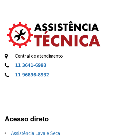
Central de atendimento
11 3641-6993
11 96896-8932
Acesso direto
Assistência Lava e Seca