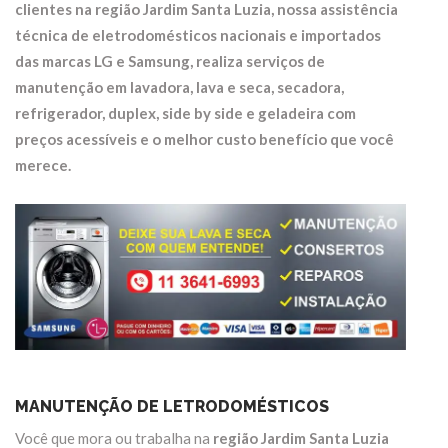
clientes na região
Jardim Santa Luzia
, nossa assistência
técnica de eletrodomésticos nacionais e importados
das marcas LG e Samsung, realiza serviços de
manutenção em
lavadora, lava e seca, secadora,
refrigerador, duplex, side by side e geladeira
com
preços acessíveis e o melhor custo benefício que você
merece.
MANUTENÇÃO DE LETRODOMÉSTICOS
Você que mora ou trabalha na
região Jardim Santa Luzia