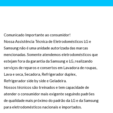
Comunicado Importante ao consumidor!
Nossa Assistência Técnica de Eletrodomésticos LG e
Samsung não é uma unidade autorizada das marcas
mencionadas. Somente atendemos eletrodomésticos que
estejam fora da garantia da Samsung e LG, realizando
serviços de reparos e consertos em Lavadora de roupas,
Lava e seca, Secadora, Refrigerador duplex,
Refrigerador side by side e Geladeira.
Nossos técnicos são treinados e tem capacidade de
atender o consumidor mais exigente seguindo padrões
de qualidade mais próximo do padrão da LG e da Samsung
para eletrodomésticos nacionais e importados.