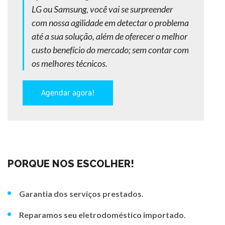
LG ou Samsung, você vai se surpreender
com nossa agilidade em detectar o problema
até a sua solução, além de oferecer o melhor
custo benefício do mercado; sem contar com
os melhores técnicos.
Agendar agora!
PORQUE NOS ESCOLHER!
Garantia dos serviços prestados.
Reparamos seu eletrodoméstico importado.