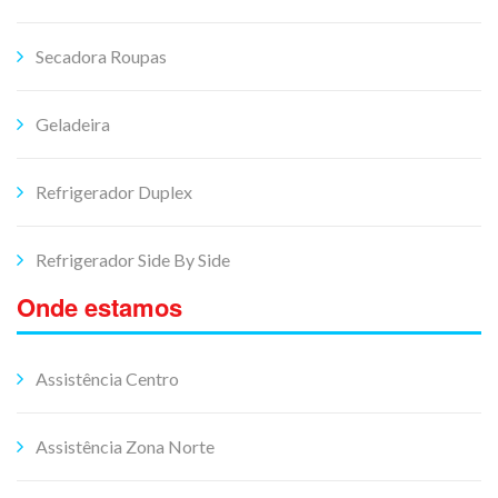
Secadora Roupas
Geladeira
Refrigerador Duplex
Refrigerador Side By Side
Onde estamos
Assistência Centro
Assistência Zona Norte