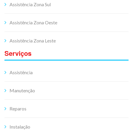
Assistência Zona Sul
Assistência Zona Oeste
Assistência Zona Leste
Serviços
Assistência
Manutenção
Reparos
Instalação