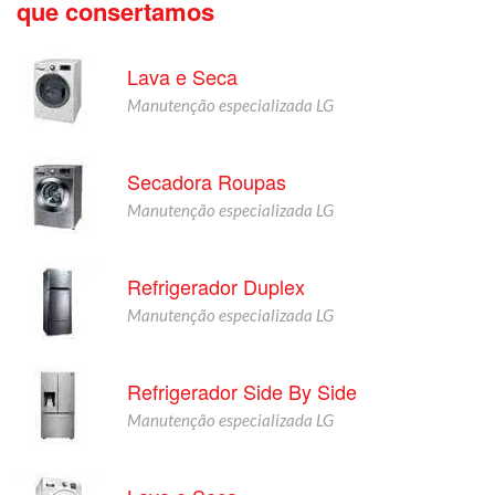
que consertamos
Lava e Seca
Manutenção especializada LG
Secadora Roupas
Manutenção especializada LG
Refrigerador Duplex
Manutenção especializada LG
Refrigerador Side By Side
Manutenção especializada LG