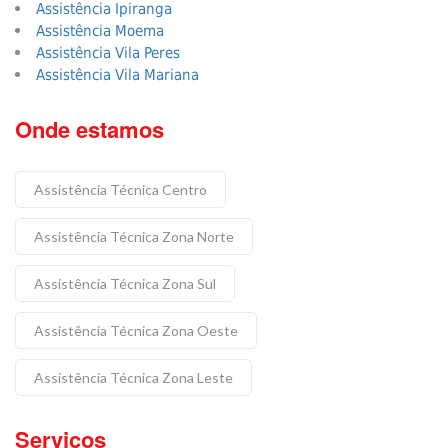
Assistência Ipiranga
Assistência Moema
Assistência Vila Peres
Assistência Vila Mariana
Onde estamos
Assistência Técnica Centro
Assistência Técnica Zona Norte
Assistência Técnica Zona Sul
Assistência Técnica Zona Oeste
Assistência Técnica Zona Leste
Serviços