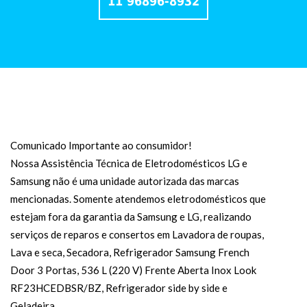
11 96896-8932
Comunicado Importante ao consumidor!
Nossa Assistência Técnica de Eletrodomésticos LG e
Samsung não é uma unidade autorizada das marcas
mencionadas. Somente atendemos eletrodomésticos que
estejam fora da garantia da Samsung e LG, realizando
serviços de reparos e consertos em Lavadora de roupas,
Lava e seca, Secadora, Refrigerador Samsung French
Door 3 Portas, 536 L (220 V) Frente Aberta Inox Look
RF23HCEDBSR/BZ, Refrigerador side by side e
Geladeira.