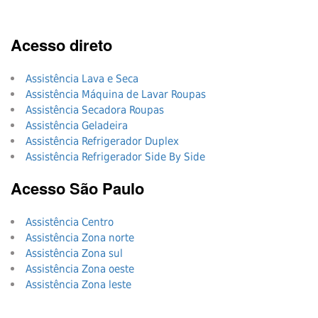
Acesso direto
Assistência Lava e Seca
Assistência Máquina de Lavar Roupas
Assistência Secadora Roupas
Assistência Geladeira
Assistência Refrigerador Duplex
Assistência Refrigerador Side By Side
Acesso São Paulo
Assistência Centro
Assistência Zona norte
Assistência Zona sul
Assistência Zona oeste
Assistência Zona leste