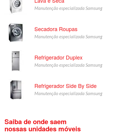
Lava e Seca
Manutenção especializada Samsung
Secadora Roupas
Manutenção especializada Samsung
Refrigerador Duplex
Manutenção especializada Samsung
Refrigerador Side By Side
Manutenção especializada Samsung
Saiba de onde saem
nossas unidades móveis