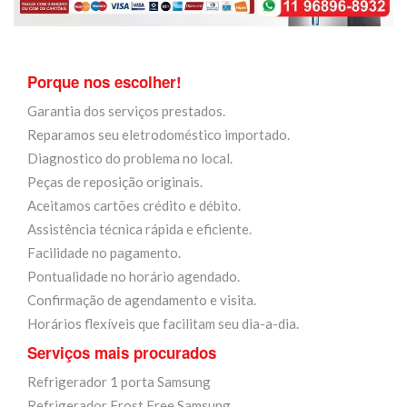
Porque nos escolher!
Garantia dos serviços prestados.
Reparamos seu eletrodoméstico importado.
Diagnostico do problema no local.
Peças de reposição originais.
Aceitamos cartões crédito e débito.
Assistência técnica rápida e eficiente.
Facilidade no pagamento.
Pontualidade no horário agendado.
Confirmação de agendamento e visita.
Horários flexíveis que facilitam seu dia-a-dia.
Serviços mais procurados
Refrigerador 1 porta Samsung
Refrigerador Frost Free Samsung