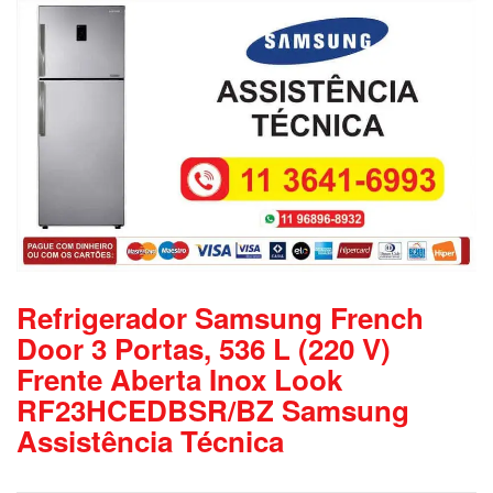
Samsung
Refrigerador Samsung French
Door 3 Portas, 536 L (220 V)
Frente Aberta Inox Look
RF23HCEDBSR/BZ Samsung
Assistência Técnica