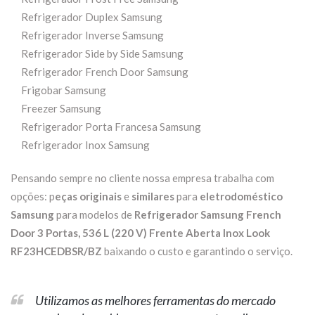
Refrigerador Duplex Samsung
Refrigerador Inverse Samsung
Refrigerador Side by Side Samsung
Refrigerador French Door Samsung
Frigobar Samsung
Freezer Samsung
Refrigerador Porta Francesa Samsung
Refrigerador Inox Samsung
Pensando sempre no cliente nossa empresa trabalha com
opções: p
eças originais
e
similares
para
eletrodoméstico
Samsung
para modelos de
Refrigerador Samsung French
Door 3 Portas, 536 L (220 V) Frente Aberta Inox Look
RF23HCEDBSR/BZ
baixando o custo e garantindo o serviço.
Utilizamos as melhores ferramentas do mercado