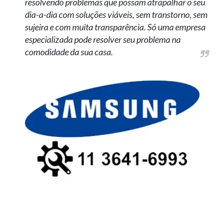
resolvendo problemas que possam atrapalhar o seu
dia-a-dia com soluções viáveis, sem transtorno, sem
sujeira e com muita transparência. Só uma empresa
especializada pode resolver seu problema na
comodidade da sua casa.