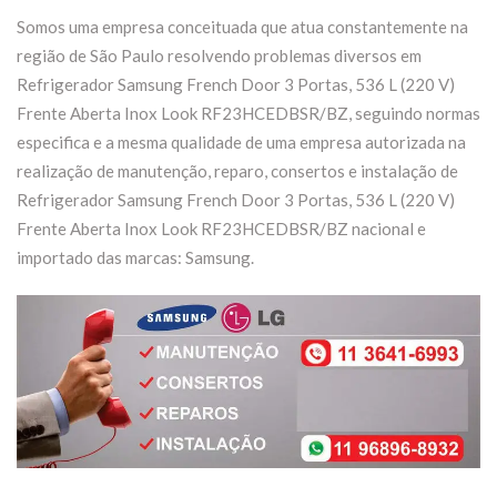
Somos uma empresa conceituada que atua constantemente na
região de São Paulo resolvendo problemas diversos em
Refrigerador Samsung French Door 3 Portas, 536 L (220 V)
Frente Aberta Inox Look RF23HCEDBSR/BZ, seguindo normas
especifica e a mesma qualidade de uma empresa autorizada na
realização de manutenção, reparo, consertos e instalação de
Refrigerador Samsung French Door 3 Portas, 536 L (220 V)
Frente Aberta Inox Look RF23HCEDBSR/BZ nacional e
importado das marcas: Samsung.