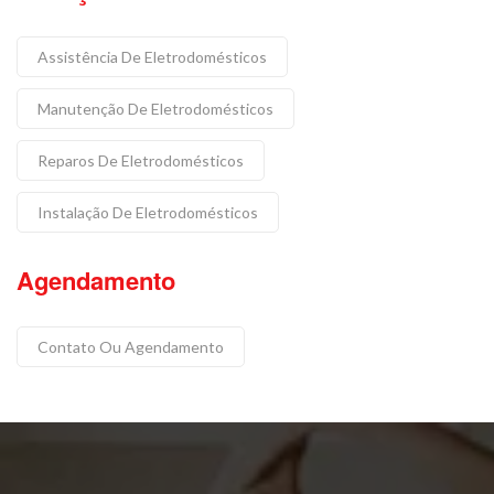
Assistência De Eletrodomésticos
Manutenção De Eletrodomésticos
Reparos De Eletrodomésticos
Instalação De Eletrodomésticos
Agendamento
Contato Ou Agendamento