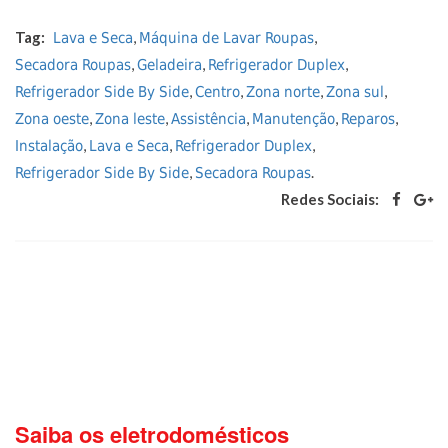
Tag:
,
,
Lava e Seca
Máquina de Lavar Roupas
,
,
,
Secadora Roupas
Geladeira
Refrigerador Duplex
,
,
,
,
Refrigerador Side By Side
Centro
Zona norte
Zona sul
,
,
,
,
,
Zona oeste
Zona leste
Assistência
Manutenção
Reparos
,
,
,
Instalação
Lava e Seca
Refrigerador Duplex
,
.
Refrigerador Side By Side
Secadora Roupas
Redes Sociais:
Saiba os eletrodomésticos