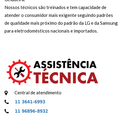
Nossos técnicos são treinados e tem capacidade de
atender o consumidor mais exigente seguindo padrões
de qualidade mais próximo do padrão da LG e da Samsung
para eletrodomésticos nacionais e importados.
Central de atendimento
11 3641-6993
11 96896-8932