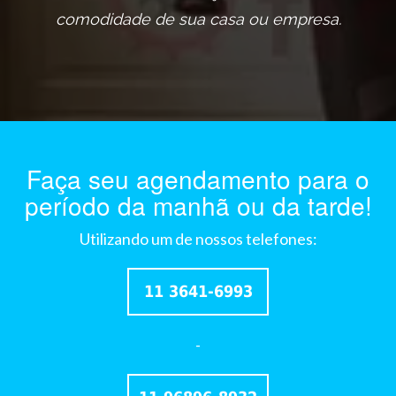
comodidade de sua casa ou empresa.
Faça seu agendamento para o
período da manhã ou da tarde!
Utilizando um de nossos telefones:
11 3641-6993
-