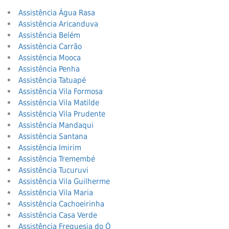
Assistência Água Rasa
Assistência Aricanduva
Assistência Belém
Assistência Carrão
Assistência Mooca
Assistência Penha
Assistência Tatuapé
Assistência Vila Formosa
Assistência Vila Matilde
Assistência Vila Prudente
Assistência Mandaqui
Assistência Santana
Assistência Imirim
Assistência Tremembé
Assistência Tucuruvi
Assistência Vila Guilherme
Assistência Vila Maria
Assistência Cachoeirinha
Assistência Casa Verde
Assistência Freguesia do Ó