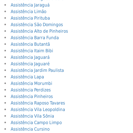
Assistência Jaraguá
Assistência Limão
Assistência Pirituba
Assistência São Domingos
Assistência Alto de Pinheiros
Assistência Barra Funda
Assistência Butantã
Assistência Itaim Bibi
Assistência Jaguará
Assistência Jaguaré
Assistência Jardim Paulista
Assistência Lapa
Assistência Morumbi
Assistência Perdizes
Assistência Pinheiros
Assistência Raposo Tavares
Assistência Vila Leopoldina
Assistência Vila Sônia
Assistência Campo Limpo
Assistência Cursino