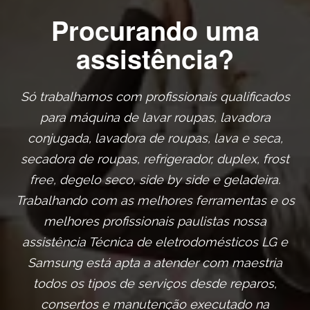
Procurando uma
assistência?
Só trabalhamos com profissionais qualificados
para máquina de lavar roupas, lavadora
conjugada, lavadora de roupas, lava e seca,
secadora de roupas, refrigerador, duplex, frost
free, degelo seco, side by side e geladeira.
Trabalhando com as melhores ferramentas e os
melhores profissionais paulistas nossa
assistência Técnica de eletrodomésticos LG e
Samsung está apta a atender com maestria
todos os tipos de serviços desde reparos,
consertos e manutenção executado na