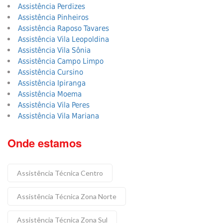
Assistência Perdizes
Assistência Pinheiros
Assistência Raposo Tavares
Assistência Vila Leopoldina
Assistência Vila Sônia
Assistência Campo Limpo
Assistência Cursino
Assistência Ipiranga
Assistência Moema
Assistência Vila Peres
Assistência Vila Mariana
Onde estamos
Assistência Técnica Centro
Assistência Técnica Zona Norte
Assistência Técnica Zona Sul