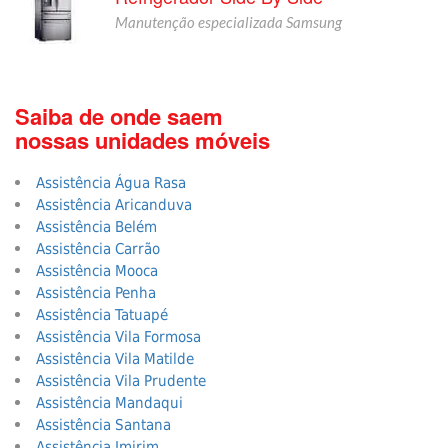
Manutenção especializada Samsung
Saiba de onde saem
nossas unidades móveis
Assistência Água Rasa
Assistência Aricanduva
Assistência Belém
Assistência Carrão
Assistência Mooca
Assistência Penha
Assistência Tatuapé
Assistência Vila Formosa
Assistência Vila Matilde
Assistência Vila Prudente
Assistência Mandaqui
Assistência Santana
Assistência Imirim