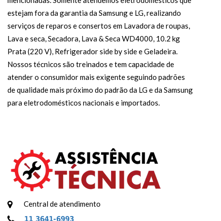
estejam fora da garantia da Samsung e LG, realizando
serviços de reparos e consertos em Lavadora de roupas,
Lava e seca, Secadora, Lava & Seca WD4000, 10.2 kg
Prata (220 V), Refrigerador side by side e Geladeira.
Nossos técnicos são treinados e tem capacidade de
atender o consumidor mais exigente seguindo padrões
de qualidade mais próximo do padrão da LG e da Samsung
para eletrodomésticos nacionais e importados.
Central de atendimento
11 3641-6993