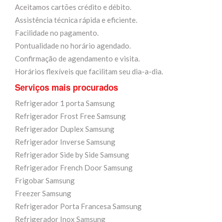
Aceitamos cartões crédito e débito.
Assistência técnica rápida e eficiente.
Facilidade no pagamento.
Pontualidade no horário agendado.
Confirmação de agendamento e visita.
Horários flexíveis que facilitam seu dia-a-dia.
Serviços mais procurados
Refrigerador 1 porta Samsung
Refrigerador Frost Free Samsung
Refrigerador Duplex Samsung
Refrigerador Inverse Samsung
Refrigerador Side by Side Samsung
Refrigerador French Door Samsung
Frigobar Samsung
Freezer Samsung
Refrigerador Porta Francesa Samsung
Refrigerador Inox Samsung