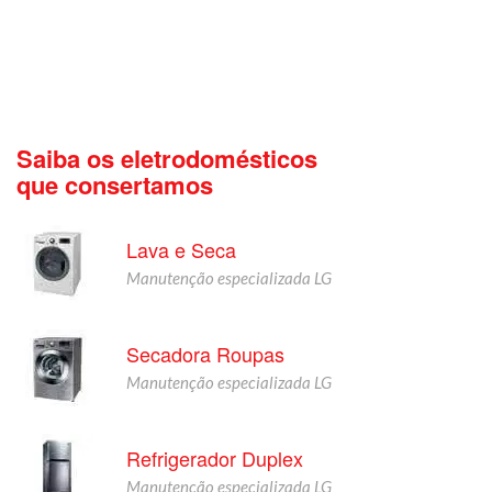
Saiba os eletrodomésticos
que consertamos
Lava e Seca
Manutenção especializada LG
Secadora Roupas
Manutenção especializada LG
Refrigerador Duplex
Manutenção especializada LG