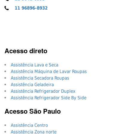
11 96896-8932
Acesso direto
Assistência Lava e Seca
Assistência Máquina de Lavar Roupas
Assistência Secadora Roupas
Assistência Geladeira
Assistência Refrigerador Duplex
Assistência Refrigerador Side By Side
Acesso São Paulo
Assistência Centro
Assistência Zona norte