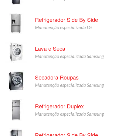
Refrigerador Side By Side
Manutenção especializada LG
Lava e Seca
Manutenção especializada Samsung
Secadora Roupas
Manutenção especializada Samsung
Refrigerador Duplex
Manutenção especializada Samsung
Refrigerador Side By Side