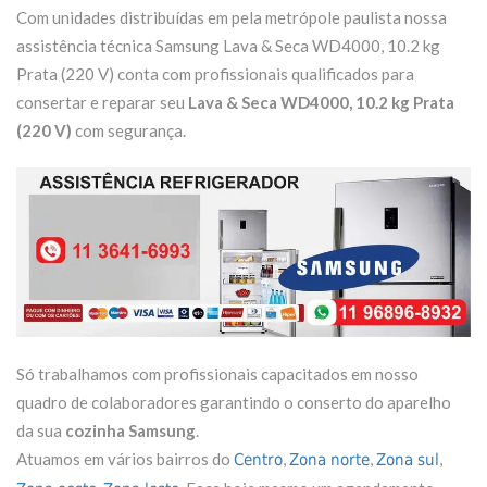
Com unidades distribuídas em pela metrópole paulista nossa
assistência técnica Samsung Lava & Seca WD4000, 10.2 kg
Prata (220 V) conta com profissionais qualificados para
consertar e reparar seu
Lava & Seca WD4000, 10.2 kg Prata
(220 V)
com segurança.
Só trabalhamos com profissionais capacitados em nosso
quadro de colaboradores garantindo o conserto do aparelho
da sua
cozinha Samsung
.
Atuamos em vários bairros do
,
,
,
Centro
Zona norte
Zona sul