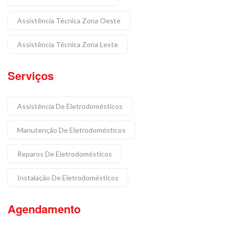
Assistência Técnica Zona Oeste
Assistência Técnica Zona Leste
Serviços
Assistência De Eletrodomésticos
Manutenção De Eletrodomésticos
Reparos De Eletrodomésticos
Instalação De Eletrodomésticos
Agendamento