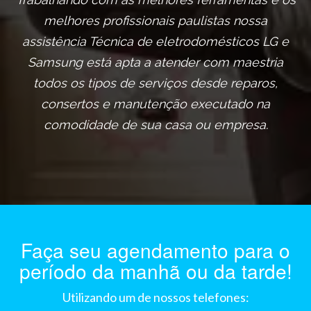
melhores profissionais paulistas nossa
assistência Técnica de eletrodomésticos LG e
Samsung está apta a atender com maestria
todos os tipos de serviços desde reparos,
consertos e manutenção executado na
comodidade de sua casa ou empresa.
Faça seu agendamento para o
período da manhã ou da tarde!
Utilizando um de nossos telefones: