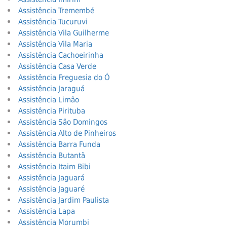
Assistência Tremembé
Assistência Tucuruvi
Assistência Vila Guilherme
Assistência Vila Maria
Assistência Cachoeirinha
Assistência Casa Verde
Assistência Freguesia do Ó
Assistência Jaraguá
Assistência Limão
Assistência Pirituba
Assistência São Domingos
Assistência Alto de Pinheiros
Assistência Barra Funda
Assistência Butantã
Assistência Itaim Bibi
Assistência Jaguará
Assistência Jaguaré
Assistência Jardim Paulista
Assistência Lapa
Assistência Morumbi