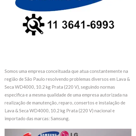
Somos uma empresa conceituada que atua constantemente na
região de São Paulo resolvendo problemas diversos em Lava &
Seca WD4000, 10.2 kg Prata (220 V), seguindo normas
especifica e a mesma qualidade de uma empresa autorizada na
realização de manutenção, reparo, consertos e instalação de
Lava & Seca WD4000, 10.2 kg Prata (220 V) nacional e
importado das marcas: Samsung.