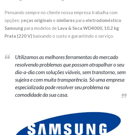
Pensando sempre no cliente nossa empresa trabalha com
opções: p
eças originais
e
similares
para
eletrodoméstico
Samsung
para modelos de
Lava & Seca WD4000, 10.2 kg
Prata (220 V)
baixando o custo e garantindo o serviço.
Utilizamos as melhores ferramentas do mercado
resolvendo problemas que possam atrapalhar o seu
dia-a-dia com soluções viáveis, sem transtorno, sem
sujeira e com muita transparência. Só uma empresa
especializada pode resolver seu problema na
comodidade da sua casa.