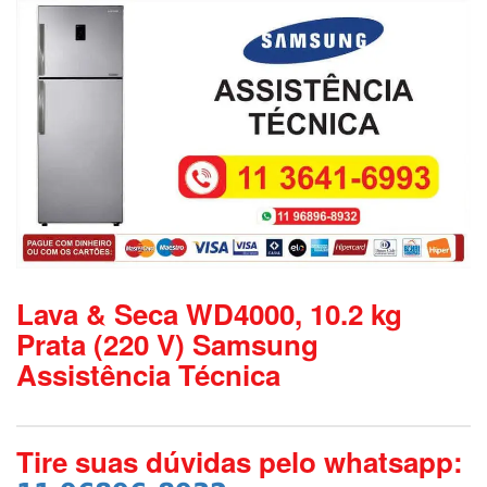
Lava & Seca WD4000, 10.2 kg
Prata (220 V) Samsung
Assistência Técnica
Tire suas dúvidas pelo whatsapp: