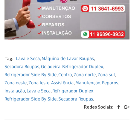
Tag:
,
,
Lava e Seca
Máquina de Lavar Roupas
,
,
,
Secadora Roupas
Geladeira
Refrigerador Duplex
,
,
,
,
Refrigerador Side By Side
Centro
Zona norte
Zona sul
,
,
,
,
,
Zona oeste
Zona leste
Assistência
Manutenção
Reparos
,
,
,
Instalação
Lava e Seca
Refrigerador Duplex
,
.
Refrigerador Side By Side
Secadora Roupas
Redes Sociais: