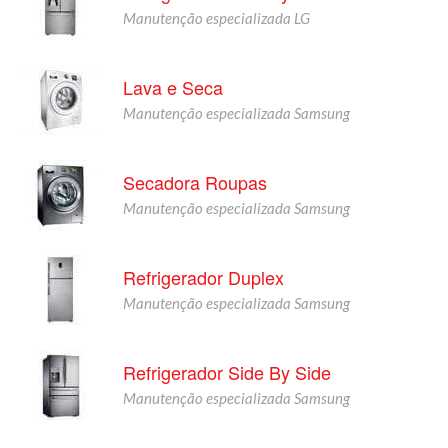
Manutenção especializada LG
Lava e Seca
Manutenção especializada Samsung
Secadora Roupas
Manutenção especializada Samsung
Refrigerador Duplex
Manutenção especializada Samsung
Refrigerador Side By Side
Manutenção especializada Samsung