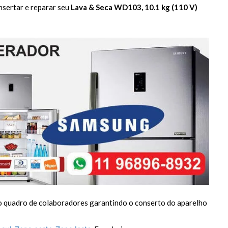
nsertar e reparar seu
Lava & Seca WD103, 10.1 kg (110 V)
o quadro de colaboradores garantindo o conserto do aparelho