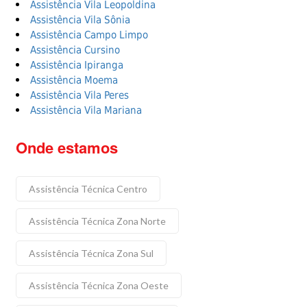
Assistência Vila Leopoldina
Assistência Vila Sônia
Assistência Campo Limpo
Assistência Cursino
Assistência Ipiranga
Assistência Moema
Assistência Vila Peres
Assistência Vila Mariana
Onde estamos
Assistência Técnica Centro
Assistência Técnica Zona Norte
Assistência Técnica Zona Sul
Assistência Técnica Zona Oeste