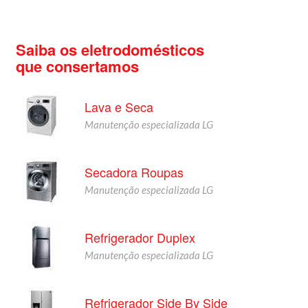
Saiba os eletrodomésticos
que consertamos
Lava e Seca
Manutenção especializada LG
Secadora Roupas
Manutenção especializada LG
Refrigerador Duplex
Manutenção especializada LG
Refrigerador Side By Side