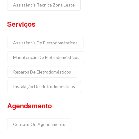
Assistência Técnica Zona Leste
Serviços
Assistência De Eletrodomésticos
Manutenção De Eletrodomésticos
Reparos De Eletrodomésticos
Instalação De Eletrodomésticos
Agendamento
Contato Ou Agendamento