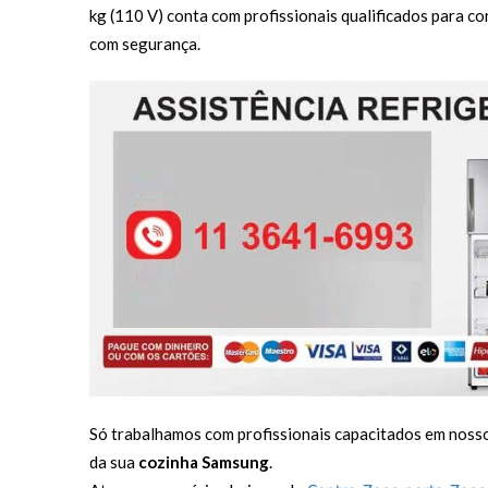
kg (110 V) conta com profissionais qualificados para co
com segurança.
Só trabalhamos com profissionais capacitados em noss
da sua
cozinha Samsung
.