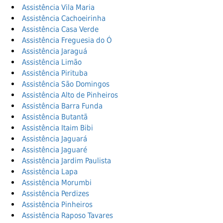
Assistência Vila Maria
Assistência Cachoeirinha
Assistência Casa Verde
Assistência Freguesia do Ó
Assistência Jaraguá
Assistência Limão
Assistência Pirituba
Assistência São Domingos
Assistência Alto de Pinheiros
Assistência Barra Funda
Assistência Butantã
Assistência Itaim Bibi
Assistência Jaguará
Assistência Jaguaré
Assistência Jardim Paulista
Assistência Lapa
Assistência Morumbi
Assistência Perdizes
Assistência Pinheiros
Assistência Raposo Tavares