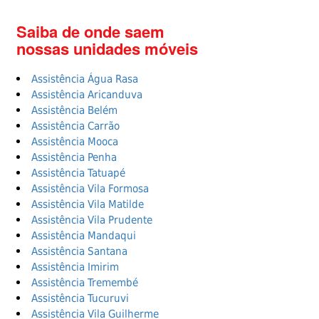
Saiba de onde saem
nossas unidades móveis
Assistência Água Rasa
Assistência Aricanduva
Assistência Belém
Assistência Carrão
Assistência Mooca
Assistência Penha
Assistência Tatuapé
Assistência Vila Formosa
Assistência Vila Matilde
Assistência Vila Prudente
Assistência Mandaqui
Assistência Santana
Assistência Imirim
Assistência Tremembé
Assistência Tucuruvi
Assistência Vila Guilherme