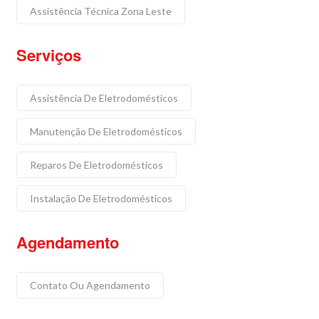
Assistência Técnica Zona Leste
Serviços
Assistência De Eletrodomésticos
Manutenção De Eletrodomésticos
Reparos De Eletrodomésticos
Instalação De Eletrodomésticos
Agendamento
Contato Ou Agendamento