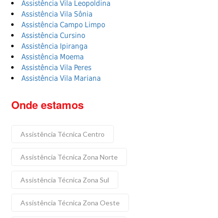
Assistência Vila Leopoldina
Assistência Vila Sônia
Assistência Campo Limpo
Assistência Cursino
Assistência Ipiranga
Assistência Moema
Assistência Vila Peres
Assistência Vila Mariana
Onde estamos
Assistência Técnica Centro
Assistência Técnica Zona Norte
Assistência Técnica Zona Sul
Assistência Técnica Zona Oeste