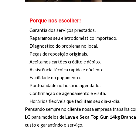
Porque nos escolher!
Garantia dos serviços prestados.
Reparamos seu eletrodoméstico importado.
Diagnostico do problema no local.
Peças de reposição originais.
Aceitamos cartões crédito e débito.
Assistência técnica rápida e eficiente.
Facilidade no pagamento.
Pontualidade no horário agendado.
Confirmação de agendamento e visita.
Horários flexíveis que facilitam seu dia-a-dia.
Pensando sempre no cliente nossa empresa trabalha co
LG
para modelos de
Lava e Seca Top Gun 14kg Bran
custo e garantindo o serviço.