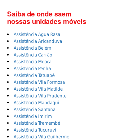
Saiba de onde saem
nossas unidades móveis
Assistência Água Rasa
Assistência Aricanduva
Assistência Belém
Assistência Carrão
Assistência Mooca
Assistência Penha
Assistência Tatuapé
Assistência Vila Formosa
Assistência Vila Matilde
Assistência Vila Prudente
Assistência Mandaqui
Assistência Santana
Assistência Imirim
Assistência Tremembé
Assistência Tucuruvi
Assistência Vila Guilherme