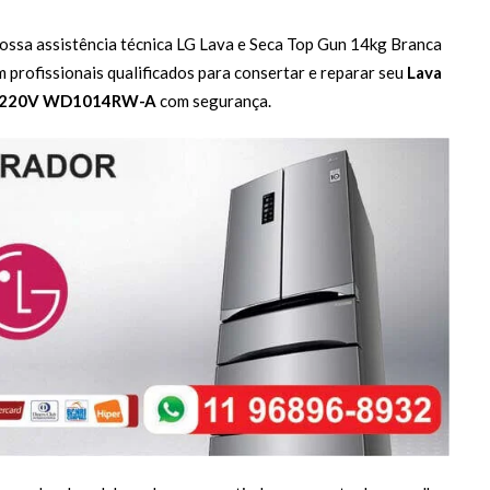
nossa assistência técnica LG Lava e Seca Top Gun 14kg Branca
fissionais qualificados para consertar e reparar seu
Lava
 - 220V WD1014RW-A
com segurança.