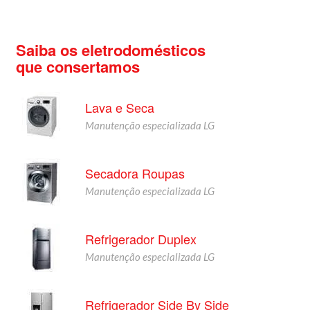
Saiba os eletrodomésticos
que consertamos
Lava e Seca
Manutenção especializada LG
Secadora Roupas
Manutenção especializada LG
Refrigerador Duplex
Manutenção especializada LG
Refrigerador Side By Side