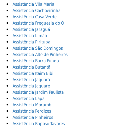
Assistência Vila Maria
Assistência Cachoeirinha
Assistência Casa Verde
Assistência Freguesia do Ó
Assistência Jaraguá
Assistência Limão
Assistência Pirituba
Assistência São Domingos
Assistência Alto de Pinheiros
Assistência Barra Funda
Assistência Butantã
Assistência Itaim Bibi
Assistência Jaguará
Assistência Jaguaré
Assistência Jardim Paulista
Assistência Lapa
Assistência Morumbi
Assistência Perdizes
Assistência Pinheiros
Assistência Raposo Tavares