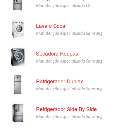
Manutenção especializada LG
Lava e Seca
Manutenção especializada Samsung
Secadora Roupas
Manutenção especializada Samsung
Refrigerador Duplex
Manutenção especializada Samsung
Refrigerador Side By Side
Manutenção especializada Samsung